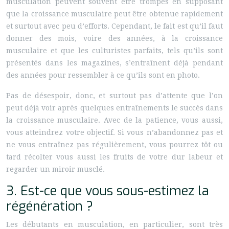
musculation peuvent souvent être trompés en supposant
que la croissance musculaire peut être obtenue rapidement
et surtout avec peu d’efforts. Cependant, le fait est qu’il faut
donner des mois, voire des années, à la croissance
musculaire et que les culturistes parfaits, tels qu’ils sont
présentés dans les magazines, s’entraînent déjà pendant
des années pour ressembler à ce qu’ils sont en photo.
Pas de désespoir, donc, et surtout pas d’attente que l’on
peut déjà voir après quelques entraînements le succès dans
la croissance musculaire. Avec de la patience, vous aussi,
vous atteindrez votre objectif. Si vous n’abandonnez pas et
ne vous entraînez pas régulièrement, vous pourrez tôt ou
tard récolter vous aussi les fruits de votre dur labeur et
regarder un miroir musclé.
3. Est-ce que vous sous-estimez la
régénération ?
Les débutants en musculation, en particulier, sont très