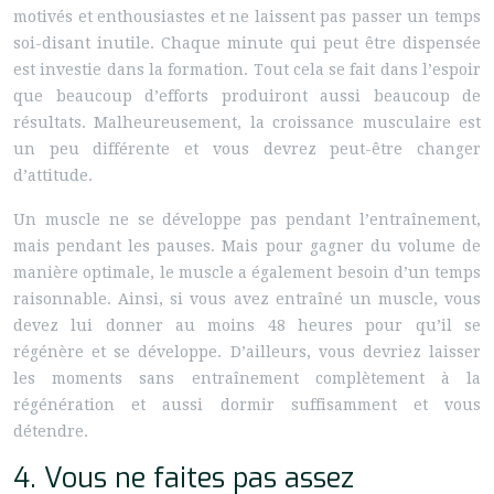
motivés et enthousiastes et ne laissent pas passer un temps
soi-disant inutile. Chaque minute qui peut être dispensée
est investie dans la formation. Tout cela se fait dans l’espoir
que beaucoup d’efforts produiront aussi beaucoup de
résultats. Malheureusement, la croissance musculaire est
un peu différente et vous devrez peut-être changer
d’attitude.
Un muscle ne se développe pas pendant l’entraînement,
mais pendant les pauses. Mais pour gagner du volume de
manière optimale, le muscle a également besoin d’un temps
raisonnable. Ainsi, si vous avez entraîné un muscle, vous
devez lui donner au moins 48 heures pour qu’il se
régénère et se développe. D’ailleurs, vous devriez laisser
les moments sans entraînement complètement à la
régénération et aussi dormir suffisamment et vous
détendre.
4. Vous ne faites pas assez