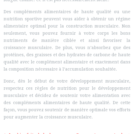
Des compléments alimentaires de haute qualité ou une
nutrition sportive peuvent vous aider à obtenir un régime
alimentaire optimal pour la construction musculaire. Non
seulement, vous pouvez fournir à votre corps les bons
nutriments de manière ciblée et ainsi favoriser la
croissance musculaire. De plus, vous n’absorbez que des
protéines, des graisses et des hydrates de carbone de haute
qualité avec le complément alimentaire et exactement dans
la composition nécessaire à l’accumulation souhaitée.
Donc, dès le début de votre développement musculaire,
respectez ces règles de nutrition pour le développement
musculaire et décidez de soutenir votre alimentation avec
des compléments alimentaires de haute qualité. De cette
façon, vous pouvez soutenir de manière optimale vos efforts
pour augmenter la croissance musculaire.