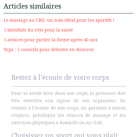
Articles similaires
Le massage au CBD, un soin idéal pour les sportifs !
5 bienfaits du vélo pour la santé
5 astuces pour garder la forme après 40 ans
Yoga : 5 conseils pour débuter en douceur
Restez à l’écoute de votre corps
Pour se sentir bien dans son corps, la personne doit
être attentive aux signes de son organisme. En
restant à l’écoute de son corps, on parvient à mieux
respirer, privilégier les séances de massage et les
exercices physiques à domicile ou en club.
Choisissez un sport qui vous plaît