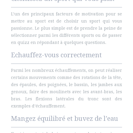
L’un des principaux facteurs de motivation pour se
mettre au sport est de choisir un sport qui vous
passionne. Le plus simple est de prendre la peine de
sélectionner parmi les différents sports ou de passer
en quizz en répondant à quelques questions.
Echauffez-vous correctement
Parmi les nombreux échauffements, on peut réaliser
certains mouvements comme des rotations de la tête,
des épaules, des poignées, le bassin, les jambes aux
genoux, faire des moulinets avec les avant-bras, les
bras. Les flexions latérales du tronc sont des
exemples d’échauffement.
Mangez équilibré et buvez de l’eau