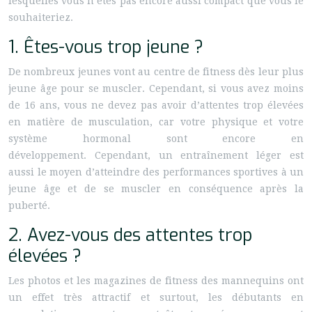
lesquelles vous n’êtes pas encore aussi compact que vous le
souhaiteriez.
1. Êtes-vous trop jeune ?
De nombreux jeunes vont au centre de fitness dès leur plus
jeune âge pour se muscler. Cependant, si vous avez moins
de 16 ans, vous ne devez pas avoir d’attentes trop élevées
en matière de musculation, car votre physique et votre
système hormonal sont encore en
développement. Cependant, un entraînement léger est
aussi le moyen d’atteindre des performances sportives à un
jeune âge et de se muscler en conséquence après la
puberté.
2. Avez-vous des attentes trop
élevées ?
Les photos et les magazines de fitness des mannequins ont
un effet très attractif et surtout, les débutants en