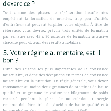
d’exercice ?
Tout comme des phases de régénération insuffisantes
empêchent la formation de muscles, trop peu d’unités
d’entraînement peuvent torpiller votre objectif. À titre de
référence, vous devriez prévoir trois unités de formation
par semaine avec 45 à 90 minutes de formation intensive
chacune pour obtenir des résultats notables.
5. Votre régime alimentaire, est-il
bon ?
L’une des raisons les plus importantes de la croissance
musculaire, et donc des déceptions en termes de croissance
musculaire est la nutrition. En règle générale, vous devez
consommer au moins deux grammes de protéines de haute
qualité et un gramme de graisse par kilogramme de poids
corporel pendant la phase de musculation. L’énergie
restante doit être tirée de glucides de haute qualité et à
longue chaîne. Ce n’est pas nécessairement facile.