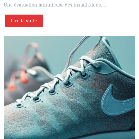
Une évaluation minutieuse des installations,…
Lire la suite