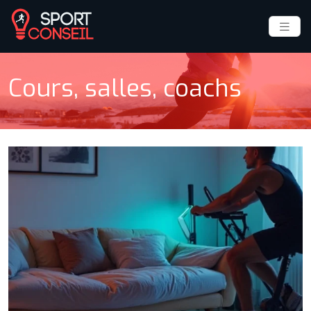
Cours, salles, coachs