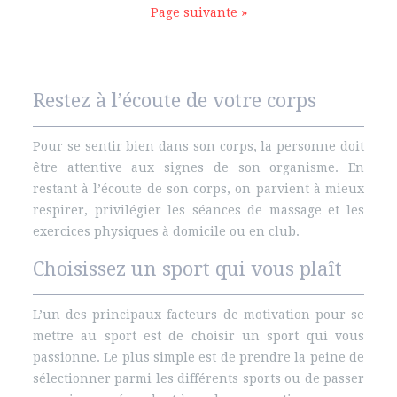
Page suivante »
Restez à l’écoute de votre corps
Pour se sentir bien dans son corps, la personne doit
être attentive aux signes de son organisme. En
restant à l’écoute de son corps, on parvient à mieux
respirer, privilégier les séances de massage et les
exercices physiques à domicile ou en club.
Choisissez un sport qui vous plaît
L’un des principaux facteurs de motivation pour se
mettre au sport est de choisir un sport qui vous
passionne. Le plus simple est de prendre la peine de
sélectionner parmi les différents sports ou de passer