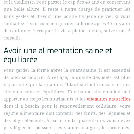
et la vieillesse. Pour passer le cap des 40 ans en conservant
une belle allure, il reste à notre charge de pratiquer les
bons gestes et d’avoir une bonne hygiène de vie. Si vous
souhaitez savoir comment garder la forme après 40 ans afin
de continuer à croquer la vie à pleines dents, suivez nos 5
conseils.
Avoir une alimentation saine et
équilibrée
Pour garder la forme après la quarantaine, il est essentiel
de bien se nourrir. À cet âge, la qualité des mets est plus
importante que la quantité. Il faut surtout consommer des
aliments sains et équilibrés. Une bonne alimentation doit
apporter au corps les nutriments et les
vitamines naturelles
dont il a besoin pour le renouvellement cellulaire. Votre
régime alimentaire doit contenir des fruits, des légumes et
des oligo-éléments. À partir de la quarantaine, vous devez
privilégier les poissons, les viandes maigres, les protéines,