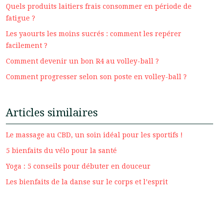
Quels produits laitiers frais consommer en période de
fatigue ?
Les yaourts les moins sucrés : comment les repérer
facilement ?
Comment devenir un bon R4 au volley-ball ?
Comment progresser selon son poste en volley-ball ?
Articles similaires
Le massage au CBD, un soin idéal pour les sportifs !
5 bienfaits du vélo pour la santé
Yoga : 5 conseils pour débuter en douceur
Les bienfaits de la danse sur le corps et l’esprit