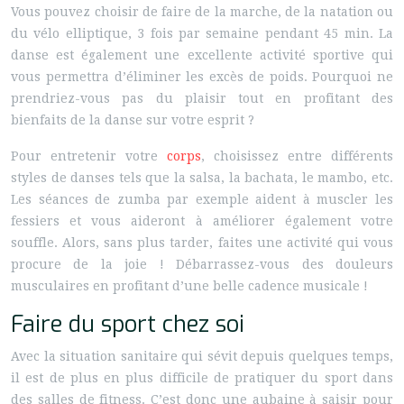
Vous pouvez choisir de faire de la marche, de la natation ou
du vélo elliptique, 3 fois par semaine pendant 45 min. La
danse est également une excellente activité sportive qui
vous permettra d’éliminer les excès de poids. Pourquoi ne
prendriez-vous pas du plaisir tout en profitant des
bienfaits de la danse sur votre esprit ?
Pour entretenir votre
corps
, choisissez entre différents
styles de danses tels que la salsa, la bachata, le mambo, etc.
Les séances de zumba par exemple aident à muscler les
fessiers et vous aideront à améliorer également votre
souffle. Alors, sans plus tarder, faites une activité qui vous
procure de la joie ! Débarrassez-vous des douleurs
musculaires en profitant d’une belle cadence musicale !
Faire du sport chez soi
Avec la situation sanitaire qui sévit depuis quelques temps,
il est de plus en plus difficile de pratiquer du sport dans
des salles de fitness. C’est donc une aubaine à saisir pour