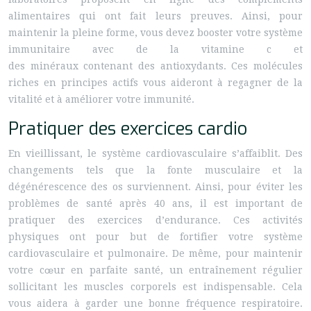
alimentaires qui ont fait leurs preuves. Ainsi, pour
maintenir la pleine forme, vous devez booster votre système
immunitaire avec de la vitamine c et
des minéraux contenant des antioxydants. Ces molécules
riches en principes actifs vous aideront à regagner de la
vitalité et à améliorer votre immunité.
Pratiquer des exercices cardio
En vieillissant, le système cardiovasculaire s’affaiblit. Des
changements tels que la fonte musculaire et la
dégénérescence des os surviennent. Ainsi, pour éviter les
problèmes de santé après 40 ans, il est important de
pratiquer des exercices d’endurance. Ces activités
physiques ont pour but de fortifier votre système
cardiovasculaire et pulmonaire. De même, pour maintenir
votre cœur en parfaite santé, un entraînement régulier
sollicitant les muscles corporels est indispensable. Cela
vous aidera à garder une bonne fréquence respiratoire.