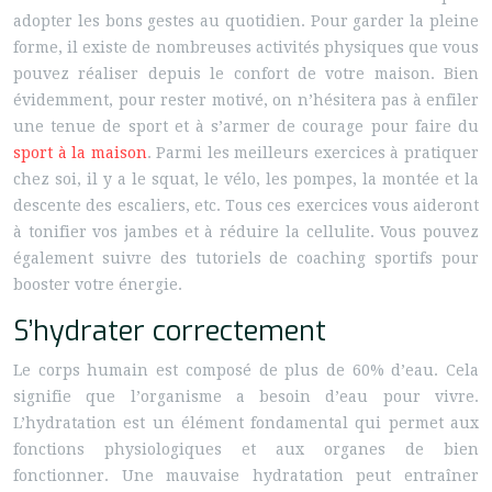
adopter les bons gestes au quotidien. Pour garder la pleine
forme, il existe de nombreuses activités physiques que vous
pouvez réaliser depuis le confort de votre maison. Bien
évidemment, pour rester motivé, on n’hésitera pas à enfiler
une tenue de sport et à s’armer de courage pour faire du
sport à la maison
. Parmi les meilleurs exercices à pratiquer
chez soi, il y a le squat, le vélo, les pompes, la montée et la
descente des escaliers, etc. Tous ces exercices vous aideront
à tonifier vos jambes et à réduire la cellulite. Vous pouvez
également suivre des tutoriels de coaching sportifs pour
booster votre énergie.
S’hydrater correctement
Le corps humain est composé de plus de 60% d’eau. Cela
signifie que l’organisme a besoin d’eau pour vivre.
L’hydratation est un élément fondamental qui permet aux
fonctions physiologiques et aux organes de bien
fonctionner. Une mauvaise hydratation peut entraîner