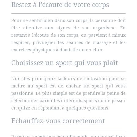
Restez à l’écoute de votre corps
Pour se sentir bien dans son corps, la personne doit
être attentive aux signes de son organisme. En
restant à l’écoute de son corps, on parvient à mieux
respirer, privilégier les séances de massage et les
exercices physiques à domicile ou en club.
Choisissez un sport qui vous plaît
L’un des principaux facteurs de motivation pour se
mettre au sport est de choisir un sport qui vous
passionne. Le plus simple est de prendre la peine de
sélectionner parmi les différents sports ou de passer
en quizz en répondant à quelques questions.
Echauffez-vous correctement
Parmi les nombreux échauffements, on peut réaliser