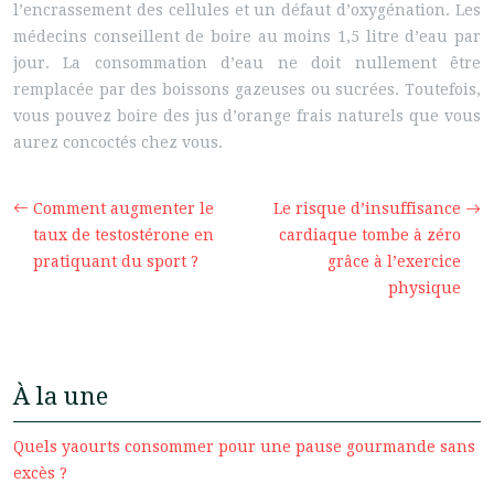
l’encrassement des cellules et un défaut d’oxygénation. Les
médecins conseillent de boire au moins 1,5 litre d’eau par
jour. La consommation d’eau ne doit nullement être
remplacée par des boissons gazeuses ou sucrées. Toutefois,
vous pouvez boire des jus d’orange frais naturels que vous
aurez concoctés chez vous.
Comment augmenter le
Le risque d’insuffisance
taux de testostérone en
cardiaque tombe à zéro
pratiquant du sport ?
grâce à l’exercice
physique
À la une
Quels yaourts consommer pour une pause gourmande sans
excès ?