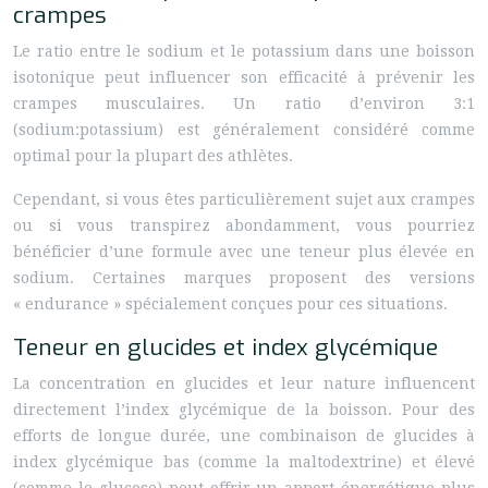
crampes
Le ratio entre le sodium et le potassium dans une boisson
isotonique peut influencer son efficacité à prévenir les
crampes musculaires. Un ratio d’environ 3:1
(sodium:potassium) est généralement considéré comme
optimal pour la plupart des athlètes.
Cependant, si vous êtes particulièrement sujet aux crampes
ou si vous transpirez abondamment, vous pourriez
bénéficier d’une formule avec une teneur plus élevée en
sodium. Certaines marques proposent des versions
« endurance » spécialement conçues pour ces situations.
Teneur en glucides et index glycémique
La concentration en glucides et leur nature influencent
directement l’index glycémique de la boisson. Pour des
efforts de longue durée, une combinaison de glucides à
index glycémique bas (comme la maltodextrine) et élevé