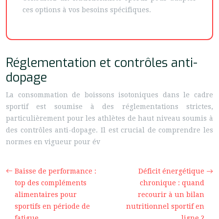
ces options à vos besoins spécifiques.
Réglementation et contrôles anti-
dopage
La consommation de boissons isotoniques dans le cadre
sportif est soumise à des réglementations strictes,
particulièrement pour les athlètes de haut niveau soumis à
des contrôles anti-dopage. Il est crucial de comprendre les
normes en vigueur pour év
Baisse de performance :
Déficit énergétique
top des compléments
chronique : quand
alimentaires pour
recourir à un bilan
sportifs en période de
nutritionnel sportif en
fatigue
ligne ?