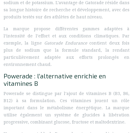
sodium et de potassium. L’avantage de Gatorade réside dans
sa longue histoire de recherche et développement, avec des
produits testés sur des athlètes de haut niveau.
La marque propose différentes gammes adaptées à
l’intensité de l’effort et aux conditions climatiques. Par
exemple, la ligne
Gatorade Endurance
contient deux fois
plus de sodium que la formule standard, la rendant
particulièrement adaptée aux efforts prolongés en
environnement chaud.
Powerade : l’alternative enrichie en
vitamines B
Powerade se distingue par l’ajout de vitamines B (B3, B6,
B12) à sa formulation. Ces vitamines jouent un rôle
important dans le métabolisme énergétique. La marque
utilise également un système de glucides à libération
progressive, combinant glucose, fructose et maltodextrine.