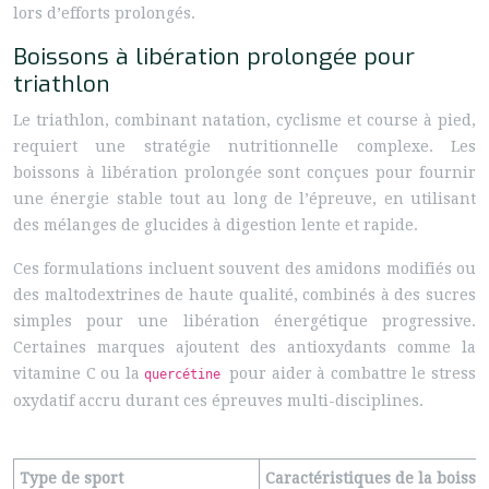
lors d’efforts prolongés.
Boissons à libération prolongée pour
triathlon
Le triathlon, combinant natation, cyclisme et course à pied,
requiert une stratégie nutritionnelle complexe. Les
boissons à libération prolongée sont conçues pour fournir
une énergie stable tout au long de l’épreuve, en utilisant
des mélanges de glucides à digestion lente et rapide.
Ces formulations incluent souvent des amidons modifiés ou
des maltodextrines de haute qualité, combinés à des sucres
simples pour une libération énergétique progressive.
Certaines marques ajoutent des antioxydants comme la
vitamine C ou la
pour aider à combattre le stress
quercétine
oxydatif accru durant ces épreuves multi-disciplines.
Type de sport
Caractéristiques de la boisso