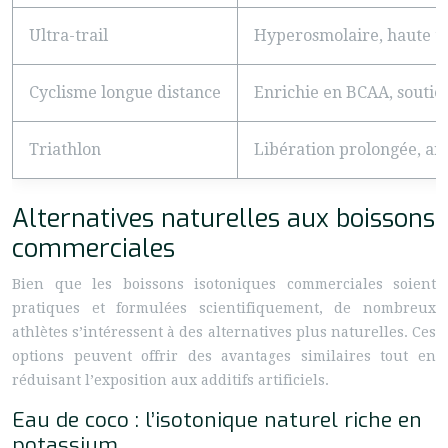
Ultra-trail
Hyperosmolaire, haute te
Cyclisme longue distance
Enrichie en BCAA, soutie
Triathlon
Libération prolongée, an
Alternatives naturelles aux boissons
commerciales
Bien que les boissons isotoniques commerciales soient
pratiques et formulées scientifiquement, de nombreux
athlètes s’intéressent à des alternatives plus naturelles. Ces
options peuvent offrir des avantages similaires tout en
réduisant l’exposition aux additifs artificiels.
Eau de coco : l’isotonique naturel riche en
potassium