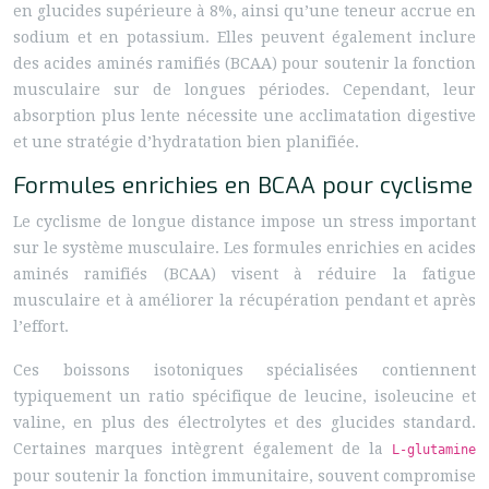
en glucides supérieure à 8%, ainsi qu’une teneur accrue en
sodium et en potassium. Elles peuvent également inclure
des acides aminés ramifiés (BCAA) pour soutenir la fonction
musculaire sur de longues périodes. Cependant, leur
absorption plus lente nécessite une acclimatation digestive
et une stratégie d’hydratation bien planifiée.
Formules enrichies en BCAA pour cyclisme
Le cyclisme de longue distance impose un stress important
sur le système musculaire. Les formules enrichies en acides
aminés ramifiés (BCAA) visent à réduire la fatigue
musculaire et à améliorer la récupération pendant et après
l’effort.
Ces boissons isotoniques spécialisées contiennent
typiquement un ratio spécifique de leucine, isoleucine et
valine, en plus des électrolytes et des glucides standard.
Certaines marques intègrent également de la
L-glutamine
pour soutenir la fonction immunitaire, souvent compromise