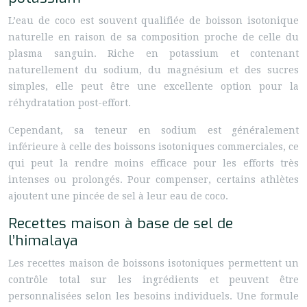
L’eau de coco est souvent qualifiée de boisson isotonique
naturelle en raison de sa composition proche de celle du
plasma sanguin. Riche en potassium et contenant
naturellement du sodium, du magnésium et des sucres
simples, elle peut être une excellente option pour la
réhydratation post-effort.
Cependant, sa teneur en sodium est généralement
inférieure à celle des boissons isotoniques commerciales, ce
qui peut la rendre moins efficace pour les efforts très
intenses ou prolongés. Pour compenser, certains athlètes
ajoutent une pincée de sel à leur eau de coco.
Recettes maison à base de sel de
l’himalaya
Les recettes maison de boissons isotoniques permettent un
contrôle total sur les ingrédients et peuvent être
personnalisées selon les besoins individuels. Une formule