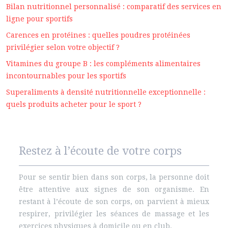
Bilan nutritionnel personnalisé : comparatif des services en
ligne pour sportifs
Carences en protéines : quelles poudres protéinées
privilégier selon votre objectif ?
Vitamines du groupe B : les compléments alimentaires
incontournables pour les sportifs
Superaliments à densité nutritionnelle exceptionnelle :
quels produits acheter pour le sport ?
Restez à l’écoute de votre corps
Pour se sentir bien dans son corps, la personne doit
être attentive aux signes de son organisme. En
restant à l’écoute de son corps, on parvient à mieux
respirer, privilégier les séances de massage et les
exercices physiques à domicile ou en club.