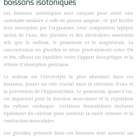
boissons isotoniques
Les boissons isotoniques sont conçues pour avoir une
osmolalité similaire à celle du plasma sanguin
, ce qui facilite
leur absorption par l’organisme. Leur composition typique
inclut de l’eau, des glucides et des électrolytes essentiels
tels que le sodium, le potassium et le magnésium. La
concentration en glucides se situe généralement entre 6%
et 8%, offrant un équilibre entre l’apport énergétique et la
vitesse d’absorption gastrique.
Le sodium est l’électrolyte le plus abondant dans ces
boissons, jouant un rôle crucial dans la rétention d’eau et
la prévention de l’hyponatrémie. Le potassium, quant à lui,
est important pour la fonction musculaire et la régulation
du rythme cardiaque. Certaines formulations incluent
également du calcium pour soutenir la santé osseuse et la
contraction musculaire.
Les glucides présents dans ces boissons sont souvent un