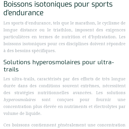
Boissons isotoniques pour sports
d’endurance
Les sports d’endurance, tels que le marathon, le cyclisme de
longue distance ou le triathlon, imposent des exigences
particulières en termes de nutrition et d’hydratation. Les
boissons isotoniques pour ces disciplines doivent répondre
à des besoins spécifiques.
Solutions hyperosmolaires pour ultra-
trails
Les ultra-trails, caractérisés par des efforts de très longue
durée dans des conditions souvent extrêmes, nécessitent
des stratégies nutritionnelles avancées. Les solutions
hyperosmolaires
sont conçues pour fournir une
concentration plus élevée en nutriments et électrolytes par
volume de liquide.
Ces boissons contiennent généralement une concentration