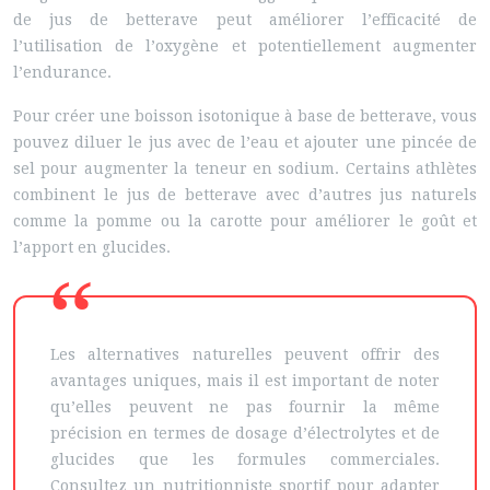
de jus de betterave peut améliorer l’efficacité de
l’utilisation de l’oxygène et potentiellement augmenter
l’endurance.
Pour créer une boisson isotonique à base de betterave, vous
pouvez diluer le jus avec de l’eau et ajouter une pincée de
sel pour augmenter la teneur en sodium. Certains athlètes
combinent le jus de betterave avec d’autres jus naturels
comme la pomme ou la carotte pour améliorer le goût et
l’apport en glucides.
Les alternatives naturelles peuvent offrir des
avantages uniques, mais il est important de noter
qu’elles peuvent ne pas fournir la même
précision en termes de dosage d’électrolytes et de
glucides que les formules commerciales.
Consultez un nutritionniste sportif pour adapter