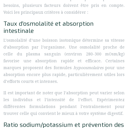
besoins, plusieurs facteurs doivent être pris en compte.
Voici les principaux critères à considérer :
Taux d’osmolalité et absorption
intestinale
L’osmolalité d’une boisson isotonique détermine sa vitesse
d’absorption par l’organisme. Une osmolalité proche de
celle du plasma sanguin (environ 280-300 mOsm/kg)
favorise une absorption rapide et efficace. Certaines
marques proposent des formules
hypoosmolaires
pour une
absorption encore plus rapide, particulièrement utiles lors
d’efforts courts et intenses.
Il est important de noter que l’absorption peut varier selon
les individus et l’intensité de l’effort. Expérimentez
différentes formulations pendant l’entraînement pour
trouver celle qui convient le mieux à votre système digestif.
Ratio sodium/potassium et prévention des