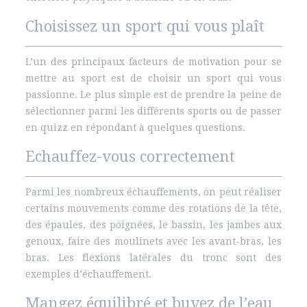
Choisissez un sport qui vous plaît
L’un des principaux facteurs de motivation pour se
mettre au sport est de choisir un sport qui vous
passionne. Le plus simple est de prendre la peine de
sélectionner parmi les différents sports ou de passer
en quizz en répondant à quelques questions.
Echauffez-vous correctement
Parmi les nombreux échauffements, on peut réaliser
certains mouvements comme des rotations de la tête,
des épaules, des poignées, le bassin, les jambes aux
genoux, faire des moulinets avec les avant-bras, les
bras. Les flexions latérales du tronc sont des
exemples d’échauffement.
Mangez équilibré et buvez de l’eau