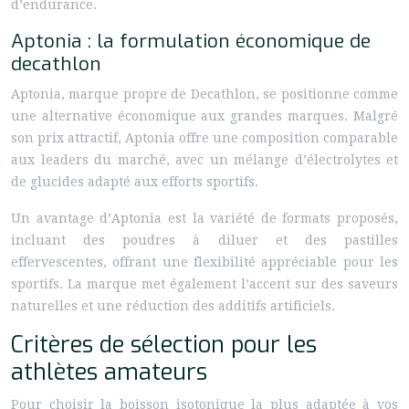
d’endurance.
Aptonia : la formulation économique de
decathlon
Aptonia, marque propre de Decathlon, se positionne comme
une alternative économique aux grandes marques. Malgré
son prix attractif, Aptonia offre une composition comparable
aux leaders du marché, avec un mélange d’électrolytes et
de glucides adapté aux efforts sportifs.
Un avantage d’Aptonia est la variété de formats proposés,
incluant des poudres à diluer et des pastilles
effervescentes, offrant une flexibilité appréciable pour les
sportifs. La marque met également l’accent sur des saveurs
naturelles et une réduction des additifs artificiels.
Critères de sélection pour les
athlètes amateurs
Pour choisir la boisson isotonique la plus adaptée à vos