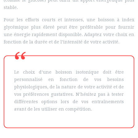
(comme le glucose) peut offrir un apport énergétique plus
stable.
Pour les efforts courts et intenses, une boisson à index
glycémique plus élevé peut être préférable pour fournir
une énergie rapidement disponible. Adaptez votre choix en
fonction de la durée et de l’intensité de votre activité.
Le choix d’une boisson isotonique doit être
personnalisé en fonction de vos besoins
physiologiques, de la nature de votre activité et de
vos préférences gustatives. N’hésitez pas à tester
différentes options lors de vos entraînements
avant de les utiliser en compétition.