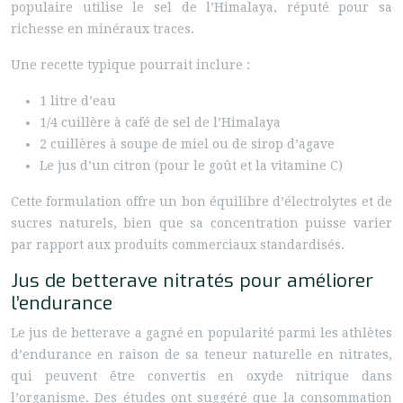
populaire utilise le sel de l’Himalaya, réputé pour sa
richesse en minéraux traces.
Une recette typique pourrait inclure :
1 litre d’eau
1/4 cuillère à café de sel de l’Himalaya
2 cuillères à soupe de miel ou de sirop d’agave
Le jus d’un citron (pour le goût et la vitamine C)
Cette formulation offre un bon équilibre d’électrolytes et de
sucres naturels, bien que sa concentration puisse varier
par rapport aux produits commerciaux standardisés.
Jus de betterave nitratés pour améliorer
l’endurance
Le jus de betterave a gagné en popularité parmi les athlètes
d’endurance en raison de sa teneur naturelle en nitrates,
qui peuvent être convertis en oxyde nitrique dans
l’organisme. Des études ont suggéré que la consommation