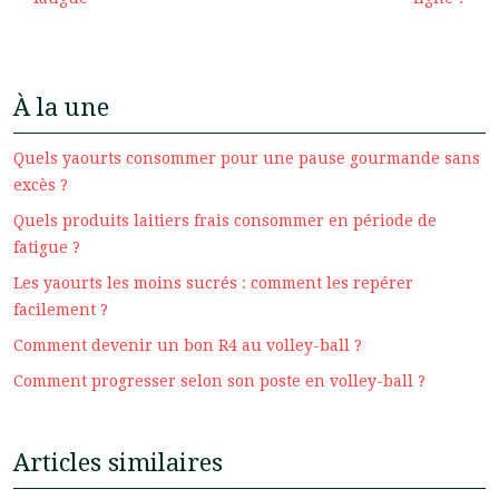
À la une
Quels yaourts consommer pour une pause gourmande sans
excès ?
Quels produits laitiers frais consommer en période de
fatigue ?
Les yaourts les moins sucrés : comment les repérer
facilement ?
Comment devenir un bon R4 au volley-ball ?
Comment progresser selon son poste en volley-ball ?
Articles similaires