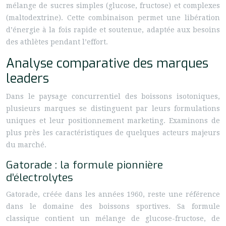
mélange de sucres simples (glucose, fructose) et complexes
(maltodextrine). Cette combinaison permet une libération
d’énergie à la fois rapide et soutenue, adaptée aux besoins
des athlètes pendant l’effort.
Analyse comparative des marques
leaders
Dans le paysage concurrentiel des boissons isotoniques,
plusieurs marques se distinguent par leurs formulations
uniques et leur positionnement marketing. Examinons de
plus près les caractéristiques de quelques acteurs majeurs
du marché.
Gatorade : la formule pionnière
d’électrolytes
Gatorade, créée dans les années 1960, reste une référence
dans le domaine des boissons sportives. Sa formule
classique contient un mélange de glucose-fructose, de