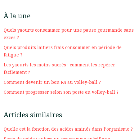
À la une
Quels yaourts consommer pour une pause gourmande sans
excès ?
Quels produits laitiers frais consommer en période de
fatigue ?
Les yaourts les moins sucrés : comment les repérer
facilement ?
Comment devenir un bon R4 au volley-ball ?
Comment progresser selon son poste en volley-ball ?
Articles similaires
Quelle est la fonction des acides aminés dans l’organisme ?