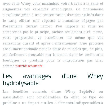
Avec cette Whey, vous maximisez votre travail à la salle et
augmentez vos capacités anaboliques. Ce phénomène
s’explique grâce à une concentration d’acides aminés dans
le sang offrant une réponse à l’insuline dégagée par
l’organisme durant l’effort. Peu importe si vous ne
comprenez pas le principe, sachez seulement qu’à terme,
votre progression va s’améliorer, de même que vos
sensations durant et après l’entraînement. Une protéine
absolument optimale pour la prise de muscles qui, de plus,
est facilement trouvable sur Internet, dans les meilleures
boutiques de produits pour la musculation pas cher
comme
nutridiscount.fr
Les avantages d’une Whey
hydrolysable
Les bénéfices concrets d’une Whey
PeptoPro
en
musculation sont considérables. En effet, ce type de
protéine a un impact sur les 3 éléments indispensables à