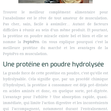
Trouver le meilleur complément alimentaire pour
l’anabolisme est le rêve de tout amateur de musculation.
Pas cher, sain, facile à assimiler… Autant de facteurs
difficiles à réunir au sein d’un même produit. Et pourtant,
la protéine en poudre miracle existe bel et bien et elle se
nomme la
PeptoPro
. On vous explique pourquoi c’est la
meilleure protéine du marché et les avantages de la
PeptoPro en musculation.
Une protéine en poudre hydrolysée
La grande force de cette protéine en poudre, c’est qu’elle est
hydrolysable. Cela signifie que, par un procédé chimique
(l’hydrolyse), la protéine à consommer est déjà pré-divisée
en acides aminés et donc, en quelque sorte, pré-digérée.
L’avantage pour l’athlète ? Une absorption rapide, quasi-
immédiate, qui limite l’action digestive et les inconvénients
qui l’accompagnent, notamment durant l’entraînement.