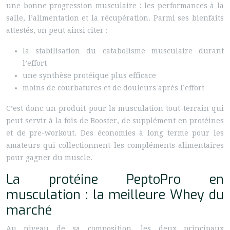
une bonne progression musculaire : les performances à la
salle, l’alimentation et la récupération. Parmi ses bienfaits
attestés, on peut ainsi citer :
la stabilisation du catabolisme musculaire durant
l’effort
une synthèse protéique plus efficace
moins de courbatures et de douleurs après l’effort
C’est donc un produit pour la musculation tout-terrain qui
peut servir à la fois de Booster, de supplément en protéines
et de pre-workout. Des économies à long terme pour les
amateurs qui collectionnent les compléments alimentaires
pour gagner du muscle.
La protéine PeptoPro en
musculation : la meilleure Whey du
marché
Au niveau de sa composition, les deux principaux