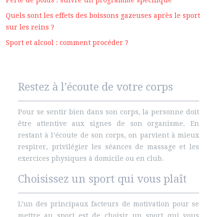
Perte de poids : suivre un programme spécifique
Quels sont les effets des boissons gazeuses après le sport
sur les reins ?
Sport et alcool : comment procéder ?
Restez à l’écoute de votre corps
Pour se sentir bien dans son corps, la personne doit
être attentive aux signes de son organisme. En
restant à l’écoute de son corps, on parvient à mieux
respirer, privilégier les séances de massage et les
exercices physiques à domicile ou en club.
Choisissez un sport qui vous plaît
L’un des principaux facteurs de motivation pour se
mettre au sport est de choisir un sport qui vous