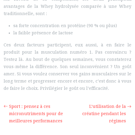
avantages de la Whey hydrolysée comparée à une Whey
traditionnelle, sont :
sa forte concentration en protéine (90 % ou plus)
la faible présence de lactose
Ces deux facteurs participent, eux aussi, à en faire le
produit pour la musculation numéro 1. Pas convaincu ?
Testez là. Au bout de quelques semaines, vous constaterez
vous-même la différence. Son seul inconvénient ? Un goût
amer. Si vous voulez conserver vos gains musculaires sur le
long terme et progresser encore et encore, c’est donc à vous
de faire le choix. Privilégier le goût ou l’efficacité.
Sport : pensez à ces
L’utilisation de la
micronutriments pour de
créatine pendant les
meilleures performances
régimes