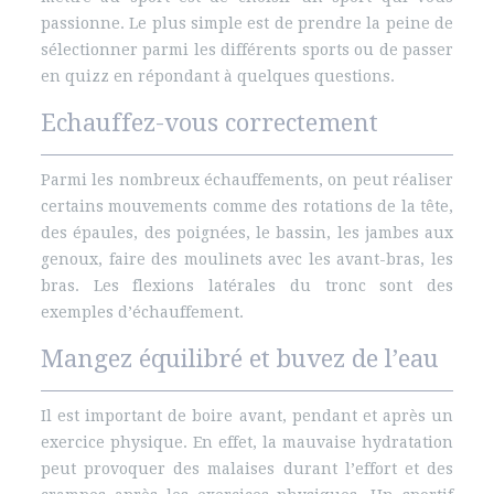
passionne. Le plus simple est de prendre la peine de
sélectionner parmi les différents sports ou de passer
en quizz en répondant à quelques questions.
Echauffez-vous correctement
Parmi les nombreux échauffements, on peut réaliser
certains mouvements comme des rotations de la tête,
des épaules, des poignées, le bassin, les jambes aux
genoux, faire des moulinets avec les avant-bras, les
bras. Les flexions latérales du tronc sont des
exemples d’échauffement.
Mangez équilibré et buvez de l’eau
Il est important de boire avant, pendant et après un
exercice physique. En effet, la mauvaise hydratation
peut provoquer des malaises durant l’effort et des