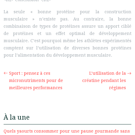
La seule « bonne protéine pour la construction
musculaire » n’existe pas. Au contraire, la bonne
combinaison de types de protéines assure un apport ciblé
de protéines et un effet optimal de développement
musculaire. C’est pourquoi même les athlètes expérimentés
comptent sur l’utilisation de diverses bonnes protéines
pour l’alimentation du développement musculaire.
Sport : pensez à ces
L’utilisation de la
micronutriments pour de
créatine pendant les
meilleures performances
régimes
À la une
Quels yaourts consommer pour une pause gourmande sans