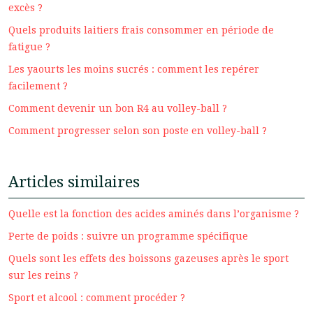
excès ?
Quels produits laitiers frais consommer en période de
fatigue ?
Les yaourts les moins sucrés : comment les repérer
facilement ?
Comment devenir un bon R4 au volley-ball ?
Comment progresser selon son poste en volley-ball ?
Articles similaires
Quelle est la fonction des acides aminés dans l’organisme ?
Perte de poids : suivre un programme spécifique
Quels sont les effets des boissons gazeuses après le sport
sur les reins ?
Sport et alcool : comment procéder ?