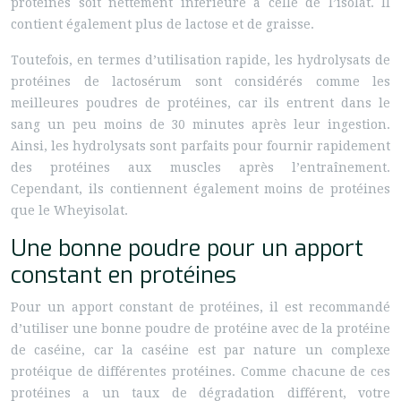
protéines soit nettement inférieure à celle de l’isolat. Il
contient également plus de lactose et de graisse.
Toutefois, en termes d’utilisation rapide, les hydrolysats de
protéines de lactosérum sont considérés comme les
meilleures poudres de protéines, car ils entrent dans le
sang un peu moins de 30 minutes après leur ingestion.
Ainsi, les hydrolysats sont parfaits pour fournir rapidement
des protéines aux muscles après l’entraînement.
Cependant, ils contiennent également moins de protéines
que le Wheyisolat.
Une bonne poudre pour un apport
constant en protéines
Pour un apport constant de protéines, il est recommandé
d’utiliser une bonne poudre de protéine avec de la protéine
de caséine, car la caséine est par nature un complexe
protéique de différentes protéines. Comme chacune de ces
protéines a un taux de dégradation différent, votre