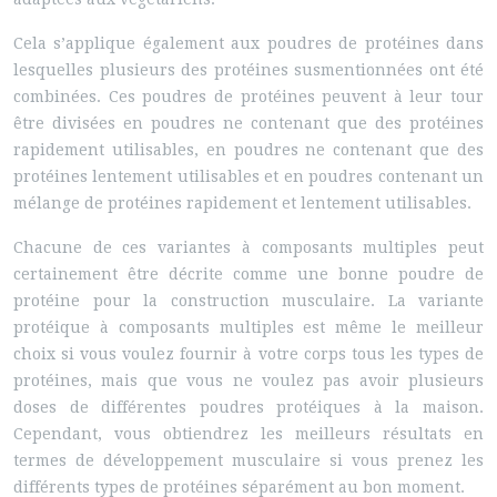
Cela s’applique également aux poudres de protéines dans
lesquelles plusieurs des protéines susmentionnées ont été
combinées. Ces poudres de protéines peuvent à leur tour
être divisées en poudres ne contenant que des protéines
rapidement utilisables, en poudres ne contenant que des
protéines lentement utilisables et en poudres contenant un
mélange de protéines rapidement et lentement utilisables.
Chacune de ces variantes à composants multiples peut
certainement être décrite comme une bonne poudre de
protéine pour la construction musculaire. La variante
protéique à composants multiples est même le meilleur
choix si vous voulez fournir à votre corps tous les types de
protéines, mais que vous ne voulez pas avoir plusieurs
doses de différentes poudres protéiques à la maison.
Cependant, vous obtiendrez les meilleurs résultats en
termes de développement musculaire si vous prenez les
différents types de protéines séparément au bon moment.