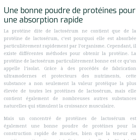
Une bonne poudre de protéines pour
une absorption rapide
La protéine dite de lactosérum ne contient que de la
protéine de lactosérum, c’est pourquoi elle est absorbée
particulièrement rapidement par l’organisme. Cependant, il
existe différentes méthodes pour obtenir la protéine. La
protéine de lactosérum particulièrement bonne est ce qu’on
appelle l’isolat. Grâce à des procédés de fabrication
ultramodernes et protecteurs des nutriments, cette
substance a non seulement la valeur protéique la plus
élevée de toutes les protéines de lactosérum, mais elle
contient également de nombreuses autres substances
naturelles qui stimulent la croissance musculaire.
Mais un concentré de protéines de lactosérum est
également une bonne poudre de protéines pour la
construction rapide de muscles, bien que la teneur en