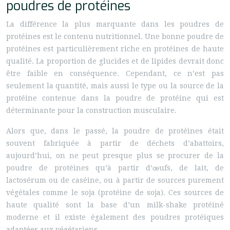
poudres de protéines
La différence la plus marquante dans les poudres de
protéines est le contenu nutritionnel. Une bonne poudre de
protéines est particulièrement riche en protéines de haute
qualité. La proportion de glucides et de lipides devrait donc
être faible en conséquence. Cependant, ce n’est pas
seulement la quantité, mais aussi le type ou la source de la
protéine contenue dans la poudre de protéine qui est
déterminante pour la construction musculaire.
Alors que, dans le passé, la poudre de protéines était
souvent fabriquée à partir de déchets d’abattoirs,
aujourd’hui, on ne peut presque plus se procurer de la
poudre de protéines qu’à partir d’œufs, de lait, de
lactosérum ou de caséine, ou à partir de sources purement
végétales comme le soja (protéine de soja). Ces sources de
haute qualité sont la base d’un milk-shake protéiné
moderne et il existe également des poudres protéiques
adaptées aux végétariens.