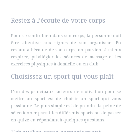
Restez à l’écoute de votre corps
Pour se sentir bien dans son corps, la personne doit
être attentive aux signes de son organisme. En
restant à l’écoute de son corps, on parvient à mieux
respirer, privilégier les séances de massage et les
exercices physiques à domicile ou en club.
Choisissez un sport qui vous plaît
L’un des principaux facteurs de motivation pour se
mettre au sport est de choisir un sport qui vous
passionne. Le plus simple est de prendre la peine de
sélectionner parmi les différents sports ou de passer
en quizz en répondant à quelques questions.