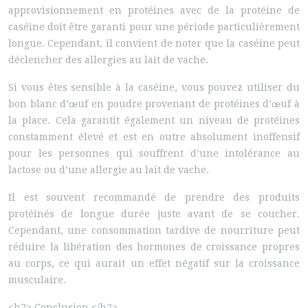
approvisionnement en protéines avec de la protéine de
caséine doit être garanti pour une période particulièrement
longue. Cependant, il convient de noter que la caséine peut
déclencher des allergies au lait de vache.
Si vous êtes sensible à la caséine, vous pouvez utiliser du
bon blanc d’œuf en poudre provenant de protéines d’œuf à
la place. Cela garantit également un niveau de protéines
constamment élevé et est en outre absolument inoffensif
pour les personnes qui souffrent d’une intolérance au
lactose ou d’une allergie au lait de vache.
Il est souvent recommandé de prendre des produits
protéinés de longue durée juste avant de se coucher.
Cependant, une consommation tardive de nourriture peut
réduire la libération des hormones de croissance propres
au corps, ce qui aurait un effet négatif sur la croissance
musculaire.
<h2> Conclusion </h2>