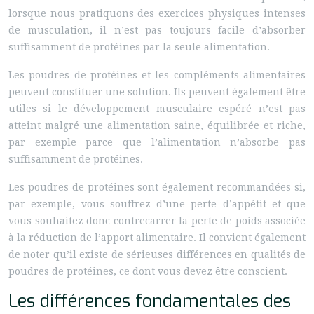
lorsque nous pratiquons des exercices physiques intenses
de musculation, il n’est pas toujours facile d’absorber
suffisamment de protéines par la seule alimentation.
Les poudres de protéines et les compléments alimentaires
peuvent constituer une solution. Ils peuvent également être
utiles si le développement musculaire espéré n’est pas
atteint malgré une alimentation saine, équilibrée et riche,
par exemple parce que l’alimentation n’absorbe pas
suffisamment de protéines.
Les poudres de protéines sont également recommandées si,
par exemple, vous souffrez d’une perte d’appétit et que
vous souhaitez donc contrecarrer la perte de poids associée
à la réduction de l’apport alimentaire. Il convient également
de noter qu’il existe de sérieuses différences en qualités de
poudres de protéines, ce dont vous devez être conscient.
Les différences fondamentales des