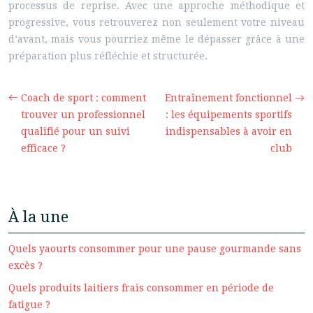
processus de reprise. Avec une approche méthodique et
progressive, vous retrouverez non seulement votre niveau
d’avant, mais vous pourriez même le dépasser grâce à une
préparation plus réfléchie et structurée.
Coach de sport : comment
Entraînement fonctionnel
trouver un professionnel
: les équipements sportifs
qualifié pour un suivi
indispensables à avoir en
efficace ?
club
À la une
Quels yaourts consommer pour une pause gourmande sans
excès ?
Quels produits laitiers frais consommer en période de
fatigue ?