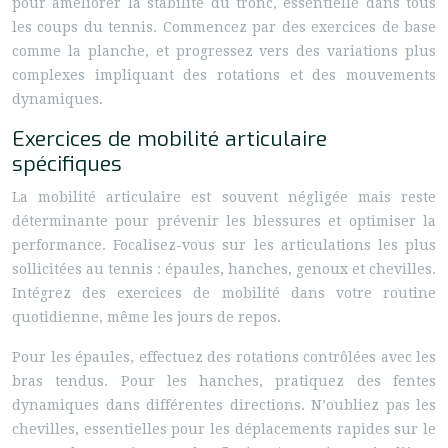
pour améliorer la stabilité du tronc, essentielle dans tous
les coups du tennis. Commencez par des exercices de base
comme la planche, et progressez vers des variations plus
complexes impliquant des rotations et des mouvements
dynamiques.
Exercices de mobilité articulaire
spécifiques
La mobilité articulaire est souvent négligée mais reste
déterminante pour prévenir les blessures et optimiser la
performance. Focalisez-vous sur les articulations les plus
sollicitées au tennis : épaules, hanches, genoux et chevilles.
Intégrez des exercices de mobilité dans votre routine
quotidienne, même les jours de repos.
Pour les épaules, effectuez des rotations contrôlées avec les
bras tendus. Pour les hanches, pratiquez des fentes
dynamiques dans différentes directions. N’oubliez pas les
chevilles, essentielles pour les déplacements rapides sur le