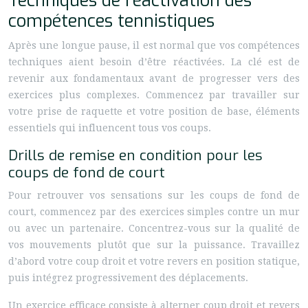
Techniques de réactivation des
compétences tennistiques
Après une longue pause, il est normal que vos compétences
techniques aient besoin d’être réactivées. La clé est de
revenir aux fondamentaux avant de progresser vers des
exercices plus complexes. Commencez par travailler sur
votre prise de raquette et votre position de base, éléments
essentiels qui influencent tous vos coups.
Drills de remise en condition pour les
coups de fond de court
Pour retrouver vos sensations sur les coups de fond de
court, commencez par des exercices simples contre un mur
ou avec un partenaire. Concentrez-vous sur la qualité de
vos mouvements plutôt que sur la puissance. Travaillez
d’abord votre coup droit et votre revers en position statique,
puis intégrez progressivement des déplacements.
Un exercice efficace consiste à alterner coup droit et revers