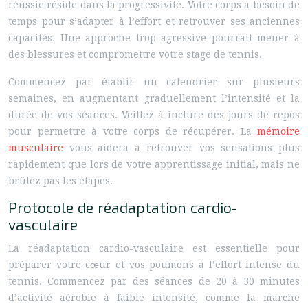
réussie réside dans la progressivité. Votre corps a besoin de
temps pour s’adapter à l’effort et retrouver ses anciennes
capacités. Une approche trop agressive pourrait mener à
des blessures et compromettre votre stage de tennis.
Commencez par établir un calendrier sur plusieurs
semaines, en augmentant graduellement l’intensité et la
durée de vos séances. Veillez à inclure des jours de repos
pour permettre à votre corps de récupérer. La
mémoire
musculaire
vous aidera à retrouver vos sensations plus
rapidement que lors de votre apprentissage initial, mais ne
brûlez pas les étapes.
Protocole de réadaptation cardio-
vasculaire
La réadaptation cardio-vasculaire est essentielle pour
préparer votre cœur et vos poumons à l’effort intense du
tennis. Commencez par des séances de 20 à 30 minutes
d’activité aérobie à faible intensité, comme la marche