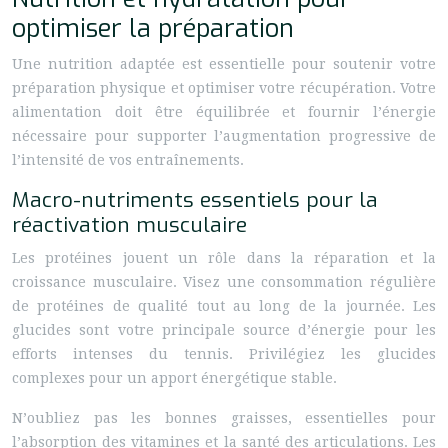
optimiser la préparation
Une nutrition adaptée est essentielle pour soutenir votre
préparation physique et optimiser votre récupération. Votre
alimentation doit être équilibrée et fournir l’énergie
nécessaire pour supporter l’augmentation progressive de
l’intensité de vos entraînements.
Macro-nutriments essentiels pour la
réactivation musculaire
Les protéines jouent un rôle dans la réparation et la
croissance musculaire. Visez une consommation régulière
de protéines de qualité tout au long de la journée. Les
glucides sont votre principale source d’énergie pour les
efforts intenses du tennis. Privilégiez les glucides
complexes pour un apport énergétique stable.
N’oubliez pas les bonnes graisses, essentielles pour
l’absorption des vitamines et la santé des articulations. Les