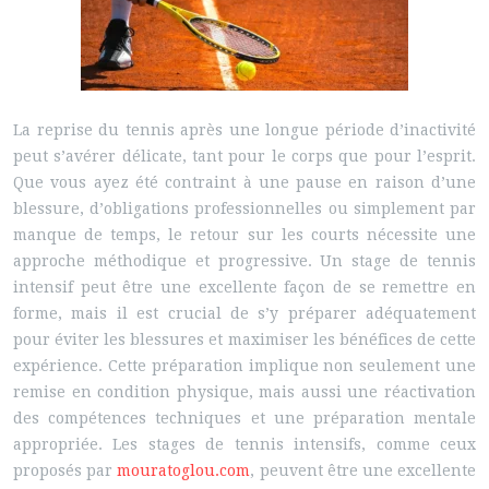
La reprise du tennis après une longue période d’inactivité
peut s’avérer délicate, tant pour le corps que pour l’esprit.
Que vous ayez été contraint à une pause en raison d’une
blessure, d’obligations professionnelles ou simplement par
manque de temps, le retour sur les courts nécessite une
approche méthodique et progressive. Un stage de tennis
intensif peut être une excellente façon de se remettre en
forme, mais il est crucial de s’y préparer adéquatement
pour éviter les blessures et maximiser les bénéfices de cette
expérience. Cette préparation implique non seulement une
remise en condition physique, mais aussi une réactivation
des compétences techniques et une préparation mentale
appropriée. Les stages de tennis intensifs, comme ceux
proposés par
mouratoglou.com
, peuvent être une excellente