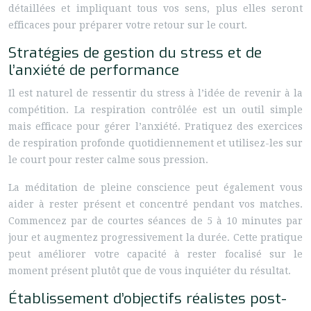
détaillées et impliquant tous vos sens, plus elles seront
efficaces pour préparer votre retour sur le court.
Stratégies de gestion du stress et de
l’anxiété de performance
Il est naturel de ressentir du stress à l’idée de revenir à la
compétition. La respiration contrôlée est un outil simple
mais efficace pour gérer l’anxiété. Pratiquez des exercices
de respiration profonde quotidiennement et utilisez-les sur
le court pour rester calme sous pression.
La méditation de pleine conscience peut également vous
aider à rester présent et concentré pendant vos matches.
Commencez par de courtes séances de 5 à 10 minutes par
jour et augmentez progressivement la durée. Cette pratique
peut améliorer votre capacité à rester focalisé sur le
moment présent plutôt que de vous inquiéter du résultat.
Établissement d’objectifs réalistes post-