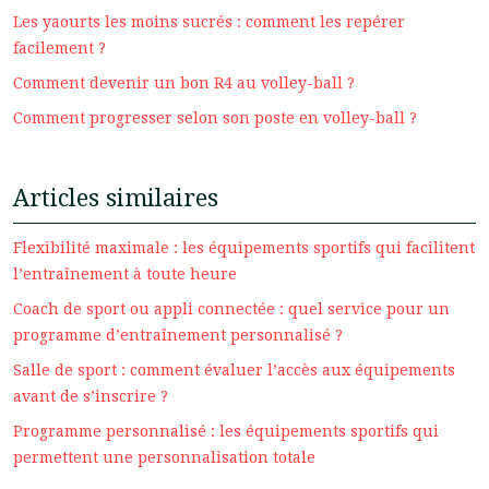
Les yaourts les moins sucrés : comment les repérer
facilement ?
Comment devenir un bon R4 au volley-ball ?
Comment progresser selon son poste en volley-ball ?
Articles similaires
Flexibilité maximale : les équipements sportifs qui facilitent
l’entraînement à toute heure
Coach de sport ou appli connectée : quel service pour un
programme d’entraînement personnalisé ?
Salle de sport : comment évaluer l’accès aux équipements
avant de s’inscrire ?
Programme personnalisé : les équipements sportifs qui
permettent une personnalisation totale