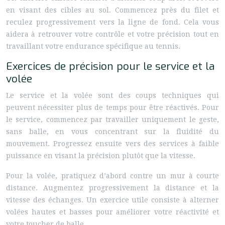
en visant des cibles au sol. Commencez près du filet et
reculez progressivement vers la ligne de fond. Cela vous
aidera à retrouver votre contrôle et votre précision tout en
travaillant votre endurance spécifique au tennis.
Exercices de précision pour le service et la
volée
Le service et la volée sont des coups techniques qui
peuvent nécessiter plus de temps pour être réactivés. Pour
le service, commencez par travailler uniquement le geste,
sans balle, en vous concentrant sur la fluidité du
mouvement. Progressez ensuite vers des services à faible
puissance en visant la précision plutôt que la vitesse.
Pour la volée, pratiquez d’abord contre un mur à courte
distance. Augmentez progressivement la distance et la
vitesse des échanges. Un exercice utile consiste à alterner
volées hautes et basses pour améliorer votre réactivité et
votre toucher de balle.