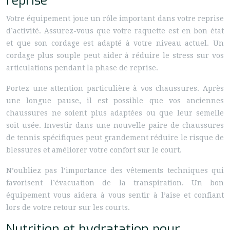
reprise
Votre équipement joue un rôle important dans votre reprise
d’activité. Assurez-vous que votre raquette est en bon état
et que son cordage est adapté à votre niveau actuel. Un
cordage plus souple peut aider à réduire le stress sur vos
articulations pendant la phase de reprise.
Portez une attention particulière à vos chaussures. Après
une longue pause, il est possible que vos anciennes
chaussures ne soient plus adaptées ou que leur semelle
soit usée. Investir dans une nouvelle paire de chaussures
de tennis spécifiques peut grandement réduire le risque de
blessures et améliorer votre confort sur le court.
N’oubliez pas l’importance des vêtements techniques qui
favorisent l’évacuation de la transpiration. Un bon
équipement vous aidera à vous sentir à l’aise et confiant
lors de votre retour sur les courts.
Nutrition et hydratation pour