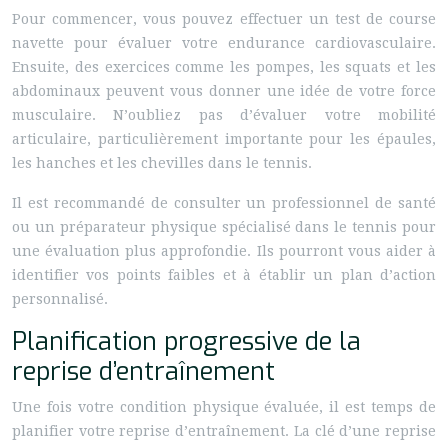
Pour commencer, vous pouvez effectuer un test de course
navette pour évaluer votre endurance cardiovasculaire.
Ensuite, des exercices comme les pompes, les squats et les
abdominaux peuvent vous donner une idée de votre force
musculaire. N’oubliez pas d’évaluer votre mobilité
articulaire, particulièrement importante pour les épaules,
les hanches et les chevilles dans le tennis.
Il est recommandé de consulter un professionnel de santé
ou un préparateur physique spécialisé dans le tennis pour
une évaluation plus approfondie. Ils pourront vous aider à
identifier vos points faibles et à établir un plan d’action
personnalisé.
Planification progressive de la
reprise d’entraînement
Une fois votre condition physique évaluée, il est temps de
planifier votre reprise d’entraînement. La clé d’une reprise