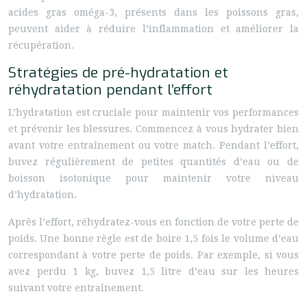
acides gras oméga-3, présents dans les poissons gras,
peuvent aider à réduire l’inflammation et améliorer la
récupération.
Stratégies de pré-hydratation et
réhydratation pendant l’effort
L’hydratation est cruciale pour maintenir vos performances
et prévenir les blessures. Commencez à vous hydrater bien
avant votre entraînement ou votre match. Pendant l’effort,
buvez régulièrement de petites quantités d’eau ou de
boisson isotonique pour maintenir votre niveau
d’hydratation.
Après l’effort, réhydratez-vous en fonction de votre perte de
poids. Une bonne règle est de boire 1,5 fois le volume d’eau
correspondant à votre perte de poids. Par exemple, si vous
avez perdu 1 kg, buvez 1,5 litre d’eau sur les heures
suivant votre entraînement.