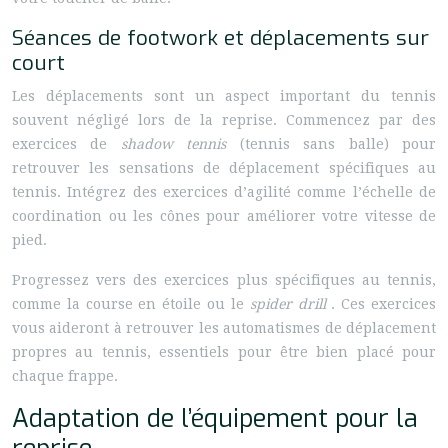
Séances de footwork et déplacements sur
court
Les déplacements sont un aspect important du tennis
souvent négligé lors de la reprise. Commencez par des
exercices de
shadow tennis
(tennis sans balle) pour
retrouver les sensations de déplacement spécifiques au
tennis. Intégrez des exercices d’agilité comme l’échelle de
coordination ou les cônes pour améliorer votre vitesse de
pied.
Progressez vers des exercices plus spécifiques au tennis,
comme la course en étoile ou le
spider drill
. Ces exercices
vous aideront à retrouver les automatismes de déplacement
propres au tennis, essentiels pour être bien placé pour
chaque frappe.
Adaptation de l’équipement pour la