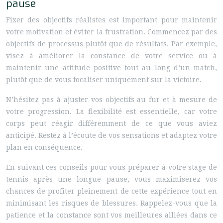
pause
Fixer des objectifs réalistes est important pour maintenir
votre motivation et éviter la frustration. Commencez par des
objectifs de processus plutôt que de résultats. Par exemple,
visez à améliorer la constance de votre service ou à
maintenir une attitude positive tout au long d’un match,
plutôt que de vous focaliser uniquement sur la victoire.
N’hésitez pas à ajuster vos objectifs au fur et à mesure de
votre progression. La flexibilité est essentielle, car votre
corps peut réagir différemment de ce que vous aviez
anticipé. Restez à l’écoute de vos sensations et adaptez votre
plan en conséquence.
En suivant ces conseils pour vous préparer à votre stage de
tennis après une longue pause, vous maximiserez vos
chances de profiter pleinement de cette expérience tout en
minimisant les risques de blessures. Rappelez-vous que la
patience et la constance sont vos meilleures alliées dans ce