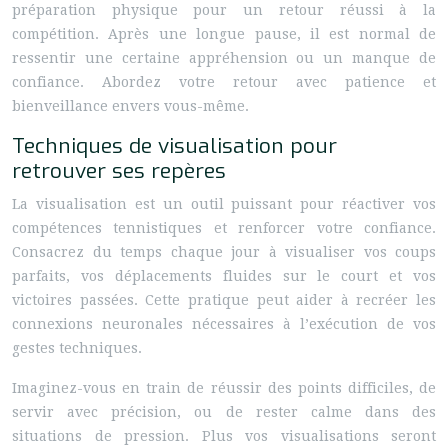
préparation physique pour un retour réussi à la
compétition. Après une longue pause, il est normal de
ressentir une certaine appréhension ou un manque de
confiance. Abordez votre retour avec patience et
bienveillance envers vous-même.
Techniques de visualisation pour
retrouver ses repères
La visualisation est un outil puissant pour réactiver vos
compétences tennistiques et renforcer votre confiance.
Consacrez du temps chaque jour à visualiser vos coups
parfaits, vos déplacements fluides sur le court et vos
victoires passées. Cette pratique peut aider à recréer les
connexions neuronales nécessaires à l’exécution de vos
gestes techniques.
Imaginez-vous en train de réussir des points difficiles, de
servir avec précision, ou de rester calme dans des
situations de pression. Plus vos visualisations seront