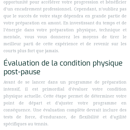
opportunité pour accélérer votre progression et bénéficier
d’un encadrement professionnel. Cependant, n’oubliez pas
que le succès de votre stage dépendra en grande partie de
votre préparation en amont. En investissant du temps et de
l’énergie dans votre préparation physique, technique et
mentale, vous vous donnerez les moyens de tirer le
meilleur parti de cette expérience et de revenir sur les
courts plus fort que jamais.
Évaluation de la condition physique
post-pause
Avant de se lancer dans un programme de préparation
intensif, il est primordial d’évaluer votre condition
physique actuelle. Cette étape permet de déterminer votre
point de départ et d’ajuster votre programme en
conséquence. Une évaluation complète devrait inclure des
tests de force, d’endurance, de flexibilité et d’agilité
spécifiques au tennis.