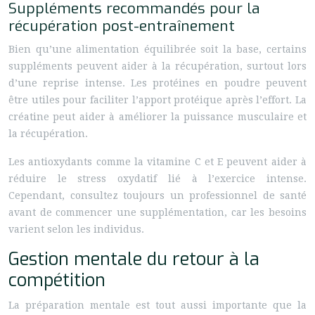
Suppléments recommandés pour la
récupération post-entraînement
Bien qu’une alimentation équilibrée soit la base, certains
suppléments peuvent aider à la récupération, surtout lors
d’une reprise intense. Les protéines en poudre peuvent
être utiles pour faciliter l’apport protéique après l’effort. La
créatine peut aider à améliorer la puissance musculaire et
la récupération.
Les antioxydants comme la vitamine C et E peuvent aider à
réduire le stress oxydatif lié à l’exercice intense.
Cependant, consultez toujours un professionnel de santé
avant de commencer une supplémentation, car les besoins
varient selon les individus.
Gestion mentale du retour à la
compétition
La préparation mentale est tout aussi importante que la