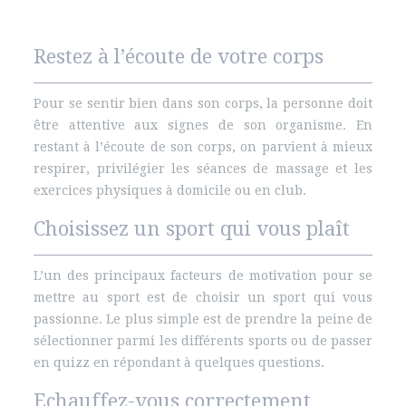
Restez à l’écoute de votre corps
Pour se sentir bien dans son corps, la personne doit
être attentive aux signes de son organisme. En
restant à l’écoute de son corps, on parvient à mieux
respirer, privilégier les séances de massage et les
exercices physiques à domicile ou en club.
Choisissez un sport qui vous plaît
L’un des principaux facteurs de motivation pour se
mettre au sport est de choisir un sport qui vous
passionne. Le plus simple est de prendre la peine de
sélectionner parmi les différents sports ou de passer
en quizz en répondant à quelques questions.
Echauffez-vous correctement