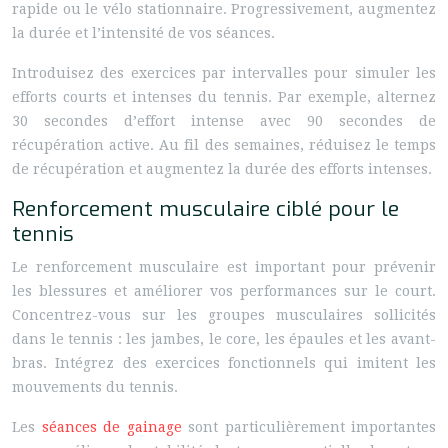
rapide ou le vélo stationnaire. Progressivement, augmentez
la durée et l’intensité de vos séances.
Introduisez des exercices par intervalles pour simuler les
efforts courts et intenses du tennis. Par exemple, alternez
30 secondes d’effort intense avec 90 secondes de
récupération active. Au fil des semaines, réduisez le temps
de récupération et augmentez la durée des efforts intenses.
Renforcement musculaire ciblé pour le
tennis
Le renforcement musculaire est important pour prévenir
les blessures et améliorer vos performances sur le court.
Concentrez-vous sur les groupes musculaires sollicités
dans le tennis : les jambes, le core, les épaules et les avant-
bras. Intégrez des exercices fonctionnels qui imitent les
mouvements du tennis.
Les
séances de gainage
sont particulièrement importantes