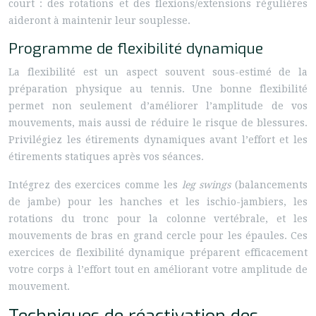
court : des rotations et des flexions/extensions régulières
aideront à maintenir leur souplesse.
Programme de flexibilité dynamique
La flexibilité est un aspect souvent sous-estimé de la
préparation physique au tennis. Une bonne flexibilité
permet non seulement d’améliorer l’amplitude de vos
mouvements, mais aussi de réduire le risque de blessures.
Privilégiez les étirements dynamiques avant l’effort et les
étirements statiques après vos séances.
Intégrez des exercices comme les
leg swings
(balancements
de jambe) pour les hanches et les ischio-jambiers, les
rotations du tronc pour la colonne vertébrale, et les
mouvements de bras en grand cercle pour les épaules. Ces
exercices de flexibilité dynamique préparent efficacement
votre corps à l’effort tout en améliorant votre amplitude de
mouvement.