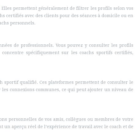
Elles permettent généralement de filtrer les profils selon vos
chs certifiés avec des clients pour des séances à domicile ou en
oachs personnels.
nnées de professionnels. Vous pouvez y consulter les profils
e concentre spécifiquement sur les coachs sportifs certifiés,
sportif qualifié. Ces plateformes permettent de consulter le
oir les connexions communes, ce qui peut ajouter un niveau de
ions personnelles de vos amis, collègues ou membres de votre
 un aperçu réel de l’expérience de travail avec le coach et de