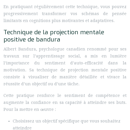
En pratiquant régulièrement cette technique, vous pouvez
progressivement transformer vos schémas de pensée
limitants en cognitions plus motivantes et adaptatives.
Technique de la projection mentale
positive de bandura
Albert Bandura, psychologue canadien renommé pour ses
travaux sur l’apprentissage social, a mis en lumière
l’importance du sentiment d’auto-efficacité dans la
motivation. Sa technique de projection mentale positive
consiste à visualiser de manière détaillée et vivace la
réussite d’un objectif ou d’une tâche.
Cette pratique renforce le sentiment de compétence et
augmente la confiance en sa capacité à atteindre ses buts.
Pour la mettre en œuvre :
Choisissez un objectif spécifique que vous souhaitez
atteindre