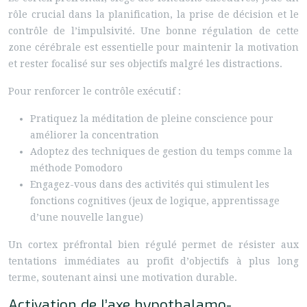
rôle crucial dans la planification, la prise de décision et le
contrôle de l’impulsivité. Une bonne régulation de cette
zone cérébrale est essentielle pour maintenir la motivation
et rester focalisé sur ses objectifs malgré les distractions.
Pour renforcer le contrôle exécutif :
Pratiquez la méditation de pleine conscience pour
améliorer la concentration
Adoptez des techniques de gestion du temps comme la
méthode Pomodoro
Engagez-vous dans des activités qui stimulent les
fonctions cognitives (jeux de logique, apprentissage
d’une nouvelle langue)
Un cortex préfrontal bien régulé permet de résister aux
tentations immédiates au profit d’objectifs à plus long
terme, soutenant ainsi une motivation durable.
Activation de l’axe hypothalamo-