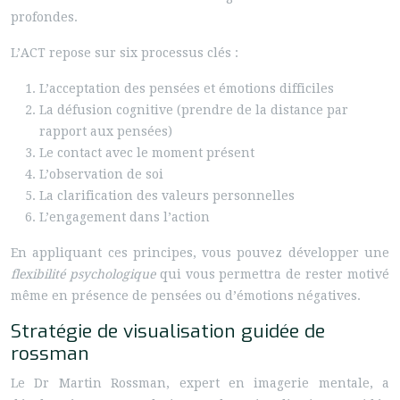
profondes.
L’ACT repose sur six processus clés :
L’acceptation des pensées et émotions difficiles
La défusion cognitive (prendre de la distance par
rapport aux pensées)
Le contact avec le moment présent
L’observation de soi
La clarification des valeurs personnelles
L’engagement dans l’action
En appliquant ces principes, vous pouvez développer une
flexibilité psychologique
qui vous permettra de rester motivé
même en présence de pensées ou d’émotions négatives.
Stratégie de visualisation guidée de
rossman
Le Dr Martin Rossman, expert en imagerie mentale, a