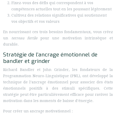
Fixez-vous des défis qui correspondent à vos
compétences actuelles tout en les poussant légèrement
Cultivez des relations significatives qui soutiennent
vos objectifs et vos valeurs
En nourrissant ces trois besoins fondamentaux, vous créez
un
terreau fertile
pour une motivation intrinsèque et
durable.
Stratégie de l’ancrage émotionnel de
bandler et grinder
Richard Bandler et John Grinder, les fondateurs de la
Programmation Neuro-Linguistique (PNL), ont développé la
technique de l’ancrage émotionnel pour associer des états
émotionnels positifs à des stimuli spécifiques. Cette
stratégie peut être particulièrement efficace pour raviver la
motivation dans les moments de baisse d’énergie.
Pour créer un ancrage motivationnel :