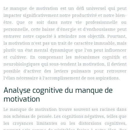
Le manque de motivation est un défi universel qui peut
impacter significativement notre productivité et notre bien-
être. Que ce soit dans notre vie professionnelle ou
personnelle, cette baisse d’énergie et d’enthousiasme peut
entraver notre capacité à atteindre nos objectifs. Pourtant,
la motivation n’est pas un trait de caractère immuable, mais
plutôt un état mental dynamique que l’on peut influencer
et cultiver. En comprenant les mécanismes cognitifs et
neurobiologiques qui sous-tendent la motivation, il devient
possible d’activer des leviers puissants pour retrouver
l’élan nécessaire à l’accomplissement de nos aspirations.
Analyse cognitive du manque de
motivation
Le manque de motivation trouve souvent ses racines dans
nos schémas de pensée. Les cognitions négatives, telles que
les croyances limitantes ou les distorsions cognitives,