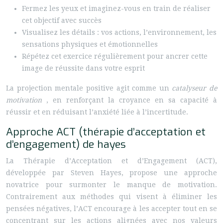
Fermez les yeux et imaginez-vous en train de réaliser
cet objectif avec succès
Visualisez les détails : vos actions, l’environnement, les
sensations physiques et émotionnelles
Répétez cet exercice régulièrement pour ancrer cette
image de réussite dans votre esprit
La projection mentale positive agit comme un
catalyseur de
motivation
, en renforçant la croyance en sa capacité à
réussir et en réduisant l’anxiété liée à l’incertitude.
Approche ACT (thérapie d’acceptation et
d’engagement) de hayes
La Thérapie d’Acceptation et d’Engagement (ACT),
développée par Steven Hayes, propose une approche
novatrice pour surmonter le manque de motivation.
Contrairement aux méthodes qui visent à éliminer les
pensées négatives, l’ACT encourage à les accepter tout en se
concentrant sur les actions alignées avec nos valeurs