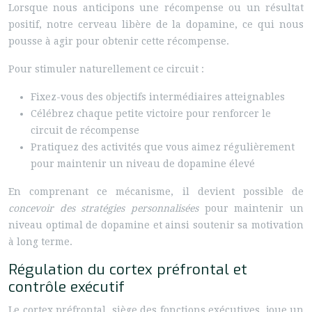
Lorsque nous anticipons une récompense ou un résultat
positif, notre cerveau libère de la dopamine, ce qui nous
pousse à agir pour obtenir cette récompense.
Pour stimuler naturellement ce circuit :
Fixez-vous des objectifs intermédiaires atteignables
Célébrez chaque petite victoire pour renforcer le
circuit de récompense
Pratiquez des activités que vous aimez régulièrement
pour maintenir un niveau de dopamine élevé
En comprenant ce mécanisme, il devient possible de
concevoir des stratégies personnalisées
pour maintenir un
niveau optimal de dopamine et ainsi soutenir sa motivation
à long terme.
Régulation du cortex préfrontal et
contrôle exécutif
Le cortex préfrontal, siège des fonctions exécutives, joue un