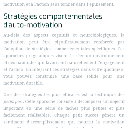
motivation et à l’action sans tomber dans l’épuisement.
Stratégies comportementales
d’auto-motivation
Au-delà des aspects cognitifs et neurobiologiques, la
motivation peut être significativement renforcée par
l’adoption de stratégies comportementales spécifiques. Ces
approches pragmatiques visent à créer un environnement
et des habitudes qui favorisent naturellement l’engagement
et l’action. En intégrant ces stratégies dans votre quotidien,
vous pouvez construire une base solide pour une
motivation durable.
Une des stratégies les plus efficaces est la technique des
petits pas
. Cette approche consiste à décomposer un objectif
important en une série de tâches plus petites et plus
facilement réalisables. Chaque petit succès génère un
sentiment d’accomplissement qui nourrit la motivation