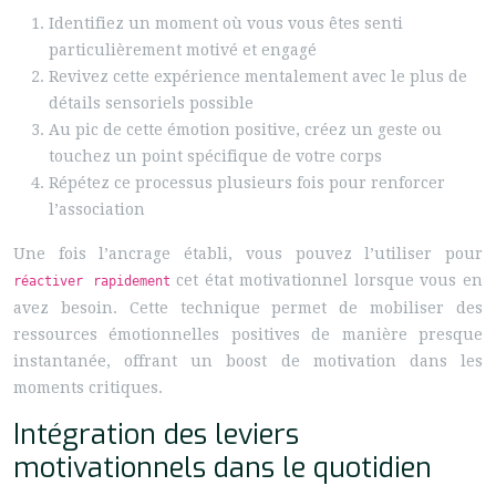
Identifiez un moment où vous vous êtes senti
particulièrement motivé et engagé
Revivez cette expérience mentalement avec le plus de
détails sensoriels possible
Au pic de cette émotion positive, créez un geste ou
touchez un point spécifique de votre corps
Répétez ce processus plusieurs fois pour renforcer
l’association
Une fois l’ancrage établi, vous pouvez l’utiliser pour
cet état motivationnel lorsque vous en
réactiver rapidement
avez besoin. Cette technique permet de mobiliser des
ressources émotionnelles positives de manière presque
instantanée, offrant un boost de motivation dans les
moments critiques.
Intégration des leviers
motivationnels dans le quotidien