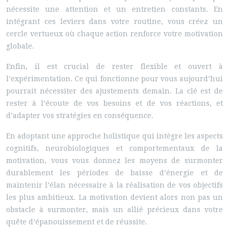
nécessite une attention et un entretien constants. En
intégrant ces leviers dans votre routine, vous créez un
cercle vertueux où chaque action renforce votre motivation
globale.
Enfin, il est crucial de rester flexible et ouvert à
l’expérimentation. Ce qui fonctionne pour vous aujourd’hui
pourrait nécessiter des ajustements demain. La clé est de
rester à l’écoute de vos besoins et de vos réactions, et
d’adapter vos stratégies en conséquence.
En adoptant une approche holistique qui intègre les aspects
cognitifs, neurobiologiques et comportementaux de la
motivation, vous vous donnez les moyens de surmonter
durablement les périodes de baisse d’énergie et de
maintenir l’élan nécessaire à la réalisation de vos objectifs
les plus ambitieux. La motivation devient alors non pas un
obstacle à surmonter, mais un allié précieux dans votre
quête d’épanouissement et de réussite.