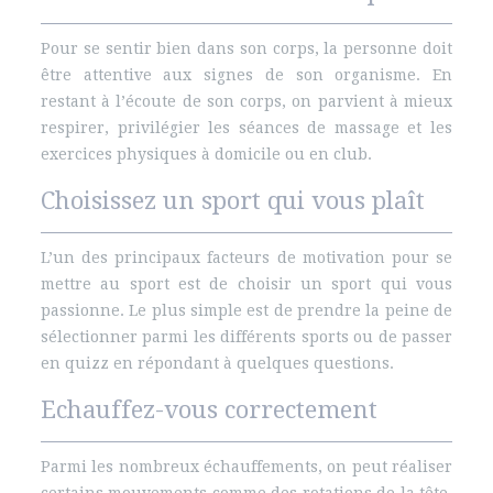
Pour se sentir bien dans son corps, la personne doit
être attentive aux signes de son organisme. En
restant à l’écoute de son corps, on parvient à mieux
respirer, privilégier les séances de massage et les
exercices physiques à domicile ou en club.
Choisissez un sport qui vous plaît
L’un des principaux facteurs de motivation pour se
mettre au sport est de choisir un sport qui vous
passionne. Le plus simple est de prendre la peine de
sélectionner parmi les différents sports ou de passer
en quizz en répondant à quelques questions.
Echauffez-vous correctement
Parmi les nombreux échauffements, on peut réaliser