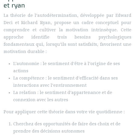
et ryan
La théorie de l’autodétermination, développée par Edward
Deci et Richard Ryan, propose un cadre conceptuel pour
comprendre et cultiver la motivation intrinsèque. Cette
approche identifie trois besoins psychologiques
fondamentaux qui, lorsqu’ils sont satisfaits, favorisent une
motivation durable :
L’autonomie : le sentiment d’être à l’origine de ses
actions
La compétence : le sentiment d’efficacité dans ses
interactions avec l’environnement
La relation : le sentiment d’appartenance et de
connexion avec les autres
Pour appliquer cette théorie dans votre vie quotidienne :
Cherchez des opportunités de faire des choix et de
prendre des décisions autonomes