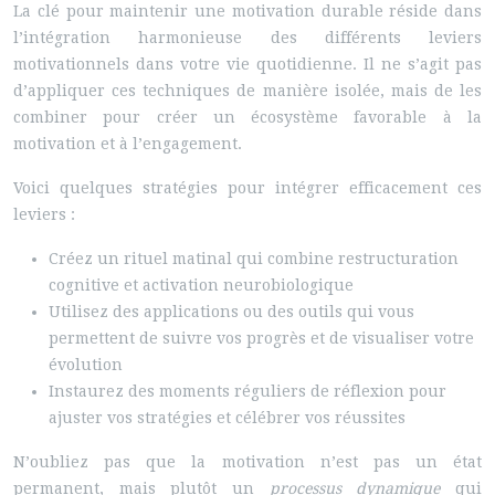
La clé pour maintenir une motivation durable réside dans
l’intégration harmonieuse des différents leviers
motivationnels dans votre vie quotidienne. Il ne s’agit pas
d’appliquer ces techniques de manière isolée, mais de les
combiner pour créer un écosystème favorable à la
motivation et à l’engagement.
Voici quelques stratégies pour intégrer efficacement ces
leviers :
Créez un rituel matinal qui combine restructuration
cognitive et activation neurobiologique
Utilisez des applications ou des outils qui vous
permettent de suivre vos progrès et de visualiser votre
évolution
Instaurez des moments réguliers de réflexion pour
ajuster vos stratégies et célébrer vos réussites
N’oubliez pas que la motivation n’est pas un état
permanent, mais plutôt un
processus dynamique
qui