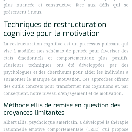
plus nuancée et constructive face aux défis qui se
présentent à nous.
Techniques de restructuration
cognitive pour la motivation
La restructuration cognitive est un processus puissant qui
vise à modifier nos schémas de pensée pour favoriser des
états émotionnels et comportementaux plus positifs.
Plusieurs techniques ont été développées par des
psychologues et des chercheurs pour aider les individus à
surmonter le manque de motivation. Ces approches offrent
des outils concrets pour transformer nos cognitions et, par
conséquent, notre niveau d’engagement et de motivation.
Méthode ellis de remise en question des
croyances limitantes
Albert Ellis, psychologue américain, a développé la thérapie
rationnelle-émotive comportementale (TREC) qui propose