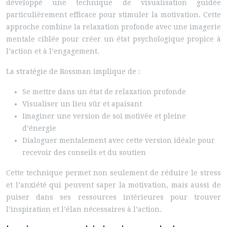
développé une technique de visualisation guidée
particulièrement efficace pour stimuler la motivation. Cette
approche combine la relaxation profonde avec une imagerie
mentale ciblée pour créer un état psychologique propice à
l’action et à l’engagement.
La stratégie de Rossman implique de :
Se mettre dans un état de relaxation profonde
Visualiser un lieu sûr et apaisant
Imaginer une version de soi motivée et pleine
d’énergie
Dialoguer mentalement avec cette version idéale pour
recevoir des conseils et du soutien
Cette technique permet non seulement de réduire le stress
et l’anxiété qui peuvent saper la motivation, mais aussi de
puiser dans ses ressources intérieures pour trouver
l’inspiration et l’élan nécessaires à l’action.