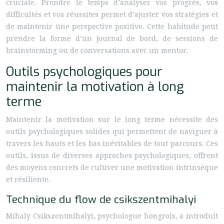
cruciale. Prendre le temps d’analyser vos progrès, vos
difficultés et vos réussites permet d’ajuster vos stratégies et
de maintenir une perspective positive. Cette habitude peut
prendre la forme d’un journal de bord, de sessions de
brainstorming ou de conversations avec un mentor.
Outils psychologiques pour
maintenir la motivation à long
terme
Maintenir la motivation sur le long terme nécessite des
outils psychologiques solides qui permettent de naviguer à
travers les hauts et les bas inévitables de tout parcours. Ces
outils, issus de diverses approches psychologiques, offrent
des moyens concrets de cultiver une motivation intrinsèque
et résiliente.
Technique du flow de csikszentmihalyi
Mihaly Csikszentmihalyi, psychologue hongrois, a introduit