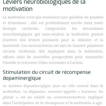
Leviers neurobiologiques de la
motivation
La motivation n’est pas seulement une question de pensées
et d’émotions ; elle est profondément ancrée dans notre
biologie cérébrale. Comprendre les mécanismes
neurobiologiques qui sous-tendent la motivation permet
d’activer des leviers puissants pour la stimuler et la
maintenir. Les neurosciences ont mis en lumière plusieurs
circuits cérébraux clés impliqués dans la motivation,
offrant ainsi de nouvelles perspectives pour surmonter
l’inertie et retrouver l’élan nécessaire à l’action.
Stimulation du circuit de récompense
dopaminergique
Le système dopaminergique joue un rôle central dans la
motivation. La dopamine, souvent appelée « hormone du
plaisir », est en réalité un neurotransmetteur impliqué
dans l’anticipation de la récompense et la motivation à agir.