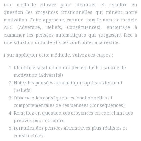
une méthode efficace pour identifier et remettre en
question les croyances irrationnelles qui minent notre
motivation. Cette approche, connue sous le nom de modèle
ABC (Adversité, Beliefs, Conséquences), encourage à
examiner les pensées automatiques qui surgissent face à
une situation difficile et à les confronter à la réalité.
Pour appliquer cette méthode, suivez ces étapes :
Identifiez la situation qui déclenche le manque de
motivation (Adversité)
Notez les pensées automatiques qui surviennent
(Beliefs)
Observez les conséquences émotionnelles et
comportementales de ces pensées (Conséquences)
Remettez en question ces croyances en cherchant des
preuves pour et contre
Formulez des pensées alternatives plus réalistes et
constructives