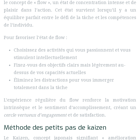
le concept de « flow », un état de concentration intense et de
plaisir dans l’action. Cet état survient lorsqu’il y a un
équilibre parfait entre le défi de la tâche et les compétences
de l’individu.
Pour favoriser l’état de flow :
Choisissez des activités qui vous passionnent et vous
stimulent intellectuellement
Fixez-vous des objectifs clairs mais légèrement au-
dessus de vos capacités actuelles
Éliminez les distractions pour vous immerger
totalement dans la tâche
L’expérience régulière du flow renforce la motivation
intrinsèque et le sentiment d’accomplissement, créant un
cercle vertueux d’engagement
et de satisfaction.
Méthode des petits pas de kaizen
Le Kaizen, concept japonais signifiant « amélioration