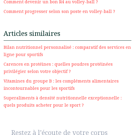
Comment devenir un bon R4 au volley-ball ?
Comment progresser selon son poste en volley-ball ?
Articles similaires
Bilan nutritionnel personnalisé : comparatif des services en
ligne pour sportifs
Carences en protéines : quelles poudres protéinées
privilégier selon votre objectif ?
Vitamines du groupe B : les compléments alimentaires
incontournables pour les sportifs
Superaliments à densité nutritionnelle exceptionnelle :
quels produits acheter pour le sport ?
Restez à l’écoute de votre corps