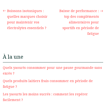
Boissons isotoniques :
Baisse de performance :
quelles marques choisir
top des compléments
pour maintenir vos
alimentaires pour
électrolytes essentiels ?
sportifs en période de
fatigue
À la une
Quels yaourts consommer pour une pause gourmande sans
excès ?
Quels produits laitiers frais consommer en période de
fatigue ?
Les yaourts les moins sucrés : comment les repérer
facilement ?