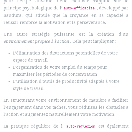
pour l’étape suivante. Cette méthode s’appuie sur le
principe psychologique de l’
, développé par
auto-efficacité
Bandura, qui stipule que la croyance en sa capacité à
réussir renforce la motivation et la persévérance.
Une autre stratégie puissante est la création d’un
environnement propice à l’action
. Cela peut impliquer :
L’élimination des distractions potentielles de votre
espace de travail
L’organisation de votre emploi du temps pour
maximiser les périodes de concentration
L’utilisation d’outils de productivité adaptés à votre
style de travail
En structurant votre environnement de manière à faciliter
l’engagement dans vos tâches, vous réduisez les obstacles à
l’action et augmentez naturellement votre motivation.
La pratique régulière de l’
est également
auto-réflexion