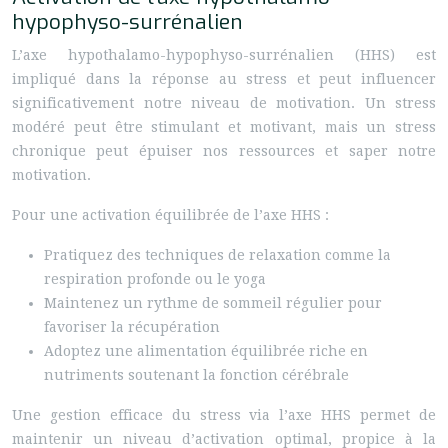
hypophyso-surrénalien
L’axe hypothalamo-hypophyso-surrénalien (HHS) est
impliqué dans la réponse au stress et peut influencer
significativement notre niveau de motivation. Un stress
modéré peut être stimulant et motivant, mais un stress
chronique peut épuiser nos ressources et saper notre
motivation.
Pour une activation équilibrée de l’axe HHS :
Pratiquez des techniques de relaxation comme la
respiration profonde ou le yoga
Maintenez un rythme de sommeil régulier pour
favoriser la récupération
Adoptez une alimentation équilibrée riche en
nutriments soutenant la fonction cérébrale
Une gestion efficace du stress via l’axe HHS permet de
maintenir un niveau d’activation optimal, propice à la