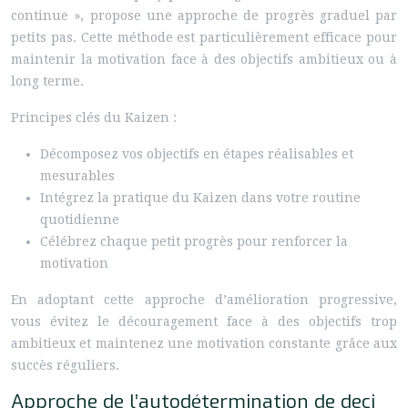
continue », propose une approche de progrès graduel par
petits pas. Cette méthode est particulièrement efficace pour
maintenir la motivation face à des objectifs ambitieux ou à
long terme.
Principes clés du Kaizen :
Décomposez vos objectifs en étapes réalisables et
mesurables
Intégrez la pratique du Kaizen dans votre routine
quotidienne
Célébrez chaque petit progrès pour renforcer la
motivation
En adoptant cette approche d’amélioration progressive,
vous évitez le découragement face à des objectifs trop
ambitieux et maintenez une motivation constante grâce aux
succès réguliers.
Approche de l’autodétermination de deci