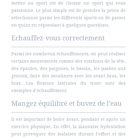
mettre au sport est de choisir un sport qui vous
passionne. Le plus simple est de prendre la peine de
sélectionner parmi les différents sports ou de passer
en quizz en répondant à quelques questions.
Echauffez-vous correctement
Parmi les nombreux échauffements, on peut réaliser
certains mouvements comme des rotations de la tête,
des épaules, des poignées, le bassin, les jambes aux
genoux, faire des moulinets avec les avant-bras, les
bras. Les flexions latérales du tronc sont des
exemples d’échauffement.
Mangez équilibré et buvez de l’eau
Il est important de boire avant, pendant et après un
exercice physique. En effet, la mauvaise hydratation
peut provoquer des malaises durant l’effort et des