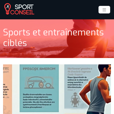
Sports et entraînements
ciblés