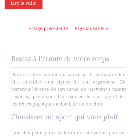
Lire la suite
« Page précédente
—
Page suivante »
Restez à l’écoute de votre corps
Pour se sentir bien dans son corps, la personne doit
être attentive aux signes de son organisme. En
restant à l’écoute de son corps, on parvient à mieux
respirer, privilégier les séances de massage et les
exercices physiques à domicile ou en club.
Choisissez un sport qui vous plaît
L’un des principaux facteurs de motivation pour se