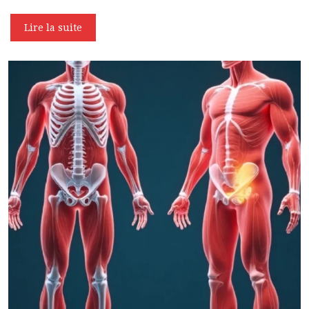
Lire la suite