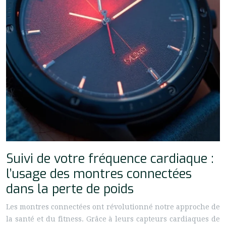
Suivi de votre fréquence cardiaque :
l’usage des montres connectées
dans la perte de poids
Les montres connectées ont révolutionné notre approche de
la santé et du fitness. Grâce à leurs capteurs cardiaques de