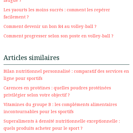
fatigue ?
Les yaourts les moins sucrés : comment les repérer
facilement ?
Comment devenir un bon R4 au volley-ball ?
Comment progresser selon son poste en volley-ball ?
Articles similaires
Bilan nutritionnel personnalisé : comparatif des services en
ligne pour sportifs
Carences en protéines : quelles poudres protéinées
privilégier selon votre objectif ?
Vitamines du groupe B : les compléments alimentaires
incontournables pour les sportifs
Superaliments à densité nutritionnelle exceptionnelle :
quels produits acheter pour le sport ?