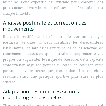
humaine. Cette expertise est cruciale pour élaborer des
programmes d’entraînement efficaces et sûrs, adaptés à
chaque individu.
Analyse posturale et correction des
mouvements
Un coach certifié est formé pour effectuer une analyse
posturale détaillée. Il peut identifier les déséquilibres
musculaires, les faiblesses structurelles et les schémas de
mouvement inadéquats qui pourraient compromettre vos
progrès ou augmenter le risque de blessure. Cette capacité
d’observation aiguisée permet au coach de corriger votre
posture et votre technique d’exécution des exercices,
assurant ainsi une pratique sportive plus sûre et plus
efficace.
Adaptation des exercices selon la
morphologie individuelle
Chaque corps est unique, et un coach diplômé sait comment