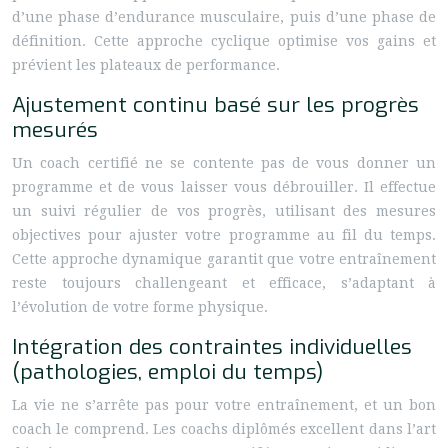
d’une phase d’endurance musculaire, puis d’une phase de
définition. Cette approche cyclique optimise vos gains et
prévient les plateaux de performance.
Ajustement continu basé sur les progrès
mesurés
Un coach certifié ne se contente pas de vous donner un
programme et de vous laisser vous débrouiller. Il effectue
un suivi régulier de vos progrès, utilisant des mesures
objectives pour ajuster votre programme au fil du temps.
Cette approche dynamique garantit que votre entraînement
reste toujours challengeant et efficace, s’adaptant à
l’évolution de votre forme physique.
Intégration des contraintes individuelles
(pathologies, emploi du temps)
La vie ne s’arrête pas pour votre entraînement, et un bon
coach le comprend. Les coachs diplômés excellent dans l’art