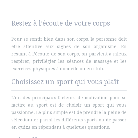
Restez à l’écoute de votre corps
Pour se sentir bien dans son corps, la personne doit
être attentive aux signes de son organisme. En
restant à l’écoute de son corps, on parvient à mieux
respirer, privilégier les séances de massage et les
exercices physiques à domicile ou en club.
Choisissez un sport qui vous plaît
L’un des principaux facteurs de motivation pour se
mettre au sport est de choisir un sport qui vous
passionne. Le plus simple est de prendre la peine de
sélectionner parmi les différents sports ou de passer
en quizz en répondant à quelques questions.