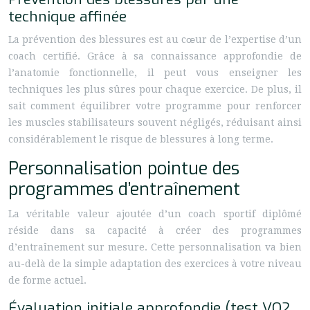
technique affinée
La prévention des blessures est au cœur de l’expertise d’un
coach certifié. Grâce à sa connaissance approfondie de
l’anatomie fonctionnelle, il peut vous enseigner les
techniques les plus sûres pour chaque exercice. De plus, il
sait comment équilibrer votre programme pour renforcer
les muscles stabilisateurs souvent négligés, réduisant ainsi
considérablement le risque de blessures à long terme.
Personnalisation pointue des
programmes d’entraînement
La véritable valeur ajoutée d’un coach sportif diplômé
réside dans sa capacité à créer des programmes
d’entraînement sur mesure. Cette personnalisation va bien
au-delà de la simple adaptation des exercices à votre niveau
de forme actuel.
Évaluation initiale approfondie (test VO2