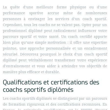
La quête d’une meilleure forme physique ou d’une
performance sportive accrue mène de nombreuses
personnes à envisager les services d’un coach sportif.
Cependant, tous les coachs ne se valent pas. Opter pour un
professionnel diplômé peut radicalement influencer votre
parcours sportif et votre santé. Un coach certifié apporte
bien plus qu’une simple motivation : il offre une expertise
pointue, une approche personnalisée et un encadrement
sécurisé. Découvrez pourquoi le choix d’un coach sportif
diplômé peut véritablement transformer votre expérience
d’entraînement et vous aider à atteindre vos objectifs de
manière plus efficace et durable.
Qualifications et certifications des
coachs sportifs diplômés
Les coachs sportifs diplômés se distinguent par un parcours
de formation rigoureux et des certifications reconnues. En