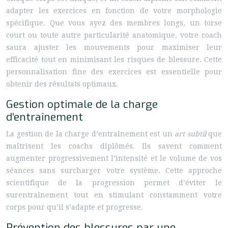
adapter les exercices en fonction de votre morphologie
spécifique. Que vous ayez des membres longs, un torse
court ou toute autre particularité anatomique, votre coach
saura ajuster les mouvements pour maximiser leur
efficacité tout en minimisant les risques de blessure. Cette
personnalisation fine des exercices est essentielle pour
obtenir des résultats optimaux.
Gestion optimale de la charge
d’entraînement
La gestion de la charge d’entraînement est un
art subtil
que
maîtrisent les coachs diplômés. Ils savent comment
augmenter progressivement l’intensité et le volume de vos
séances sans surcharger votre système. Cette approche
scientifique de la progression permet d’éviter le
surentraînement tout en stimulant constamment votre
corps pour qu’il s’adapte et progresse.
Prévention des blessures par une