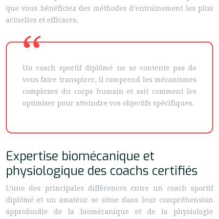
que vous bénéficiez des méthodes d’entraînement les plus
actuelles et efficaces.
Un coach sportif diplômé ne se contente pas de
vous faire transpirer, il comprend les mécanismes
complexes du corps humain et sait comment les
optimiser pour atteindre vos objectifs spécifiques.
Expertise biomécanique et
physiologique des coachs certifiés
L’une des principales différences entre un coach sportif
diplômé et un amateur se situe dans leur compréhension
approfondie de la biomécanique et de la physiologie