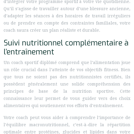
d’intégrer votre programme sportif à votre vie quotidienne.
Qu’il s’agisse de travailler autour d’une blessure ancienne,
d’adapter les séances à des horaires de travail irréguliers
ou de prendre en compte des contraintes familiales, votre
coach saura créer un plan réaliste et durable.
Suivi nutritionnel complémentaire à
l’entraînement
Un coach sportif diplômé comprend que l’alimentation joue
un rôle crucial dans l’atteinte de vos objectifs fitness. Bien
que tous ne soient pas des nutritionnistes certifiés, ils
possèdent généralement une solide compréhension des
principes de base de la nutrition sportive. Cette
connaissance leur permet de vous guider vers des choix
alimentaires qui soutiennent vos efforts d’entraînement.
Votre coach peut vous aider à comprendre l’importance de
l’équilibre macronutritionnel, c’est-à-dire la répartition
optimale entre protéines, glucides et lipides dans votre