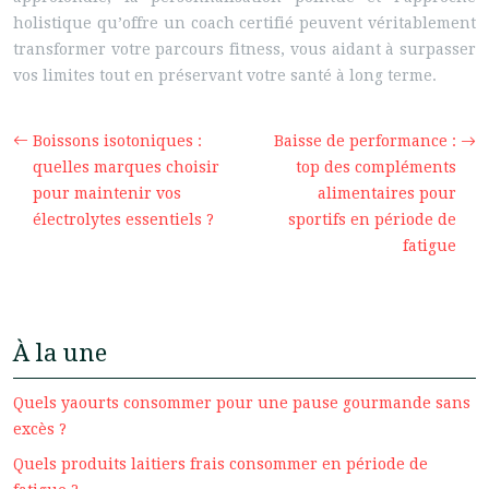
holistique qu’offre un coach certifié peuvent véritablement
transformer votre parcours fitness, vous aidant à surpasser
vos limites tout en préservant votre santé à long terme.
Boissons isotoniques :
Baisse de performance :
quelles marques choisir
top des compléments
pour maintenir vos
alimentaires pour
électrolytes essentiels ?
sportifs en période de
fatigue
À la une
Quels yaourts consommer pour une pause gourmande sans
excès ?
Quels produits laitiers frais consommer en période de