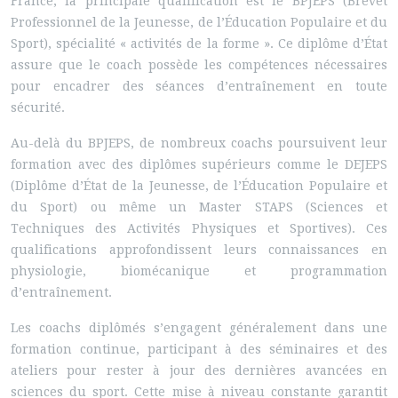
France, la principale qualification est le BPJEPS (Brevet
Professionnel de la Jeunesse, de l’Éducation Populaire et du
Sport), spécialité « activités de la forme ». Ce diplôme d’État
assure que le coach possède les compétences nécessaires
pour encadrer des séances d’entraînement en toute
sécurité.
Au-delà du BPJEPS, de nombreux coachs poursuivent leur
formation avec des diplômes supérieurs comme le DEJEPS
(Diplôme d’État de la Jeunesse, de l’Éducation Populaire et
du Sport) ou même un Master STAPS (Sciences et
Techniques des Activités Physiques et Sportives). Ces
qualifications approfondissent leurs connaissances en
physiologie, biomécanique et programmation
d’entraînement.
Les coachs diplômés s’engagent généralement dans une
formation continue, participant à des séminaires et des
ateliers pour rester à jour des dernières avancées en
sciences du sport. Cette mise à niveau constante garantit