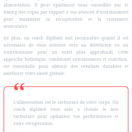
alimentation. Il peut également vous conseiller sur le
timing des repas par rapport à vos séances d’entraînement
pour maximiser la récupération et la croissance
musculaire.
De plus, un coach diplômé sait reconnaître quand il est
nécessaire de vous orienter vers un diététicien ou un
nutritionniste pour un suivi plus approfondi. Cette
approche holistique, combinant entraînement et nutrition,
est essentielle pour obtenir des résultats durables et
améliorer votre santé globale.
L’alimentation est le carburant de votre corps. Un
coach diplômé vous aide à choisir le bon
carburant pour optimiser vos performances et
votre récupération.