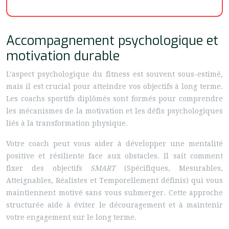
Accompagnement psychologique et
motivation durable
L’aspect psychologique du fitness est souvent sous-estimé,
mais il est crucial pour atteindre vos objectifs à long terme.
Les coachs sportifs diplômés sont formés pour comprendre
les mécanismes de la motivation et les défis psychologiques
liés à la transformation physique.
Votre coach peut vous aider à développer une mentalité
positive et résiliente face aux obstacles. Il sait comment
fixer des objectifs
SMART
(Spécifiques, Mesurables,
Atteignables, Réalistes et Temporellement définis) qui vous
maintiennent motivé sans vous submerger. Cette approche
structurée aide à éviter le découragement et à maintenir
votre engagement sur le long terme.