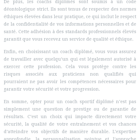
De plus, les coachs diplômés sont soumis à un code
déontologique strict. Ils sont tenus de respecter des normes
éthiques élevées dans leur pratique, ce qui inclut le respect
de la confidentialité de vos informations personnelles et de
santé. Cette adhésion à des standards professionnels élevés
garantit que vous recevez un service de qualité et éthique.
Enfin, en choisissant un coach diplômé, vous vous assurez
de travailler avec quelqu’un qui est légalement autorisé à
exercer cette profession. Cela vous protège contre les
risques associés aux praticiens non qualifiés qui
pourraient ne pas avoir les compétences nécessaires pour
garantir votre sécurité et votre progression.
En somme, opter pour un coach sportif diplômé n’est pas
simplement une question de prestige ou de garantie de
résultats. C’est un choix qui impacte directement votre
sécurité, la qualité de votre entraînement et vos chances
d’atteindre vos objectifs de manière durable. L’expertise
approfondie, la personnalisation pointue et l’approche