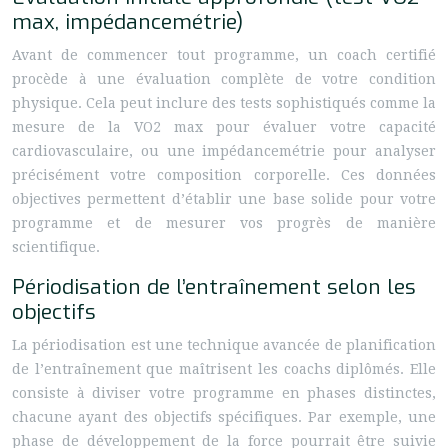
max, impédancemétrie)
Avant de commencer tout programme, un coach certifié
procède à une évaluation complète de votre condition
physique. Cela peut inclure des tests sophistiqués comme la
mesure de la VO2 max pour évaluer votre capacité
cardiovasculaire, ou une impédancemétrie pour analyser
précisément votre composition corporelle. Ces données
objectives permettent d’établir une base solide pour votre
programme et de mesurer vos progrès de manière
scientifique.
Périodisation de l’entraînement selon les
objectifs
La périodisation est une technique avancée de planification
de l’entraînement que maîtrisent les coachs diplômés. Elle
consiste à diviser votre programme en phases distinctes,
chacune ayant des objectifs spécifiques. Par exemple, une
phase de développement de la force pourrait être suivie