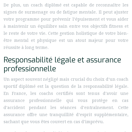
De plus, un coach diplômé est capable de reconnaître les
signes de surmenage ou de fatigue mentale. Il peut ajuster
votre programme pour prévenir l’épuisement et vous aider
à maintenir un équilibre sain entre vos objectifs fitness et
le reste de votre vie. Cette gestion holistique de votre bien-
être mental et physique est un atout majeur pour votre
réussite à long terme.
Responsabilité légale et assurance
professionnelle
Un aspect souvent négligé mais crucial du choix d’un coach
sportif diplômé est la question de la responsabilité légale.
En France, les coachs certifiés sont tenus d’avoir une
assurance professionnelle qui vous protège en cas
d’accident pendant les séances d’entraînement. Cette
assurance offre une tranquillité d’esprit supplémentaire,
sachant que vous êtes couvert en cas d’imprévu.