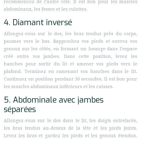
recommencez de l’autre côté. Il est bon pour les muscles
abdominaux, les fesses et les culottes.
4. Diamant inversé
Allongez-vous sur le dos, les bras tendus près du corps,
paumes vers le bas. Rapprochez vos pieds et ouvrez vos
genoux sur les côtés, en formant un losange dans l’espace
créé entre vos jambes. Dans cette position, levez les
hanches pour sortir du lit et amener vos pieds vers le
plafond. Terminez en ramenant vos hanches dans le lit.
Continuez en position pendant 30 secondes. Il est bon pour
les muscles abdominaux inférieurs et les cuisses.
5. Abdominale avec jambes
séparées
Allongez-vous sur le dos dans le lit, les doigts entrelacés,
les bras tendus au-dessus de la tête et les pieds joints.
Levez les bras et gardez les pieds et les genoux étendus.