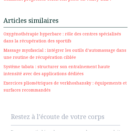
Articles similaires
Oxygénothérapie hyperbare : rôle des centres spécialisés
dans la récupération des sportifs
Massage myofascial : intégrer les outils d’automassage dans
une routine de récupération ciblée
Système tabata : structurer son entraînement haute
intensité avec des applications dédiées
Exercices pliométriques de verkhoshansky : équipements et
surfaces recommandés
Restez à l’écoute de votre corps