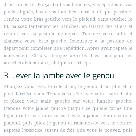
droit sur le lit. En gardant vos hanches, vos épaules et vos
pieds alignés, levez vos hanches aussi haut que possible.
Tendez votre bras gauche vers le plafond. Sans toucher le
lit, baissez lentement les hanches, en faisant des allers et
retours vers la position de départ. Tournez votre taille et
abaissez votre bras gauche. Retournez à la position de
départ pour compléter une répétition. Après avoir répété le
mouvement 30 fois, changez de côté. Il est bon pour les
muscles abdominaux, obliques et triceps.
3. Lever la jambe avec le genou
Allongez-vous avec le côté droit, le genou droit plié et le
pied derrière vous. Tenez votre tête avec votre main droite
et placez votre main gauche sur votre hanche gauche.
Étendez votre jambe gauche jusqu’à ce qu’elle forme une
ligne droite avec votre corps. Levez la jambe tendue vers le
plafond, puis pliez le genou et ramenez-le vers le ventre.
Répétez l’exercice autant de fois que vous le pouvez, puis