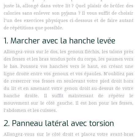
juste là, allongé dans votre lit ? Quel plaisir de brûler des
calories sans enlever son pyjama ? Il vous suffit de choisir
l’un des exercices physiques ci-dessous et de faire autant
de répétitions que possible.
1. Marcher avec la hanche levée
Allongez-vous sur le dos, les genoux fléchis, les talons près
des fesses et les bras tendus près du corps, les paumes vers
le bas. Poussez vos hanches vers le haut, en créant une
ligne droite entre vos genoux et vos épaules. N’oubliez pas
de resserrer vos fesses en soulevant votre pied droit hors
du lit et en amenant votre genou droit au-dessus de votre
hanche droite. Il suffit maintenant de répéter le
mouvement sur le côté gauche. Il est bon pour les fesses,
l’abdomen et les cuisses.
2. Panneau latéral avec torsion
Allongez-vous sur le côté droit et placez votre avant-bras