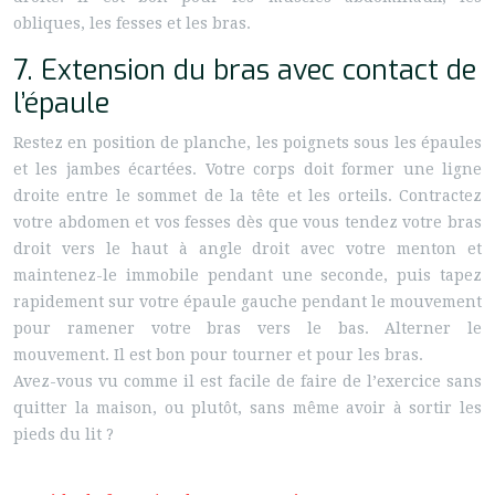
obliques, les fesses et les bras.
7. Extension du bras avec contact de
l’épaule
Restez en position de planche, les poignets sous les épaules
et les jambes écartées. Votre corps doit former une ligne
droite entre le sommet de la tête et les orteils. Contractez
votre abdomen et vos fesses dès que vous tendez votre bras
droit vers le haut à angle droit avec votre menton et
maintenez-le immobile pendant une seconde, puis tapez
rapidement sur votre épaule gauche pendant le mouvement
pour ramener votre bras vers le bas. Alterner le
mouvement. Il est bon pour tourner et pour les bras.
Avez-vous vu comme il est facile de faire de l’exercice sans
quitter la maison, ou plutôt, sans même avoir à sortir les
pieds du lit ?