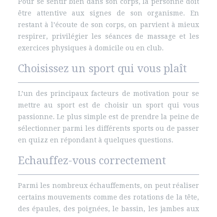
Pour se sentir bien dans son corps, la personne doit
être attentive aux signes de son organisme. En
restant à l’écoute de son corps, on parvient à mieux
respirer, privilégier les séances de massage et les
exercices physiques à domicile ou en club.
Choisissez un sport qui vous plaît
L’un des principaux facteurs de motivation pour se
mettre au sport est de choisir un sport qui vous
passionne. Le plus simple est de prendre la peine de
sélectionner parmi les différents sports ou de passer
en quizz en répondant à quelques questions.
Echauffez-vous correctement
Parmi les nombreux échauffements, on peut réaliser
certains mouvements comme des rotations de la tête,
des épaules, des poignées, le bassin, les jambes aux