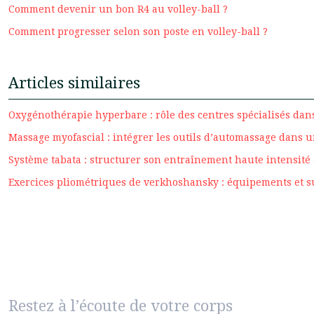
Comment devenir un bon R4 au volley-ball ?
Comment progresser selon son poste en volley-ball ?
Articles similaires
Oxygénothérapie hyperbare : rôle des centres spécialisés dans
Massage myofascial : intégrer les outils d’automassage dans 
Système tabata : structurer son entraînement haute intensité 
Exercices pliométriques de verkhoshansky : équipements et 
Restez à l’écoute de votre corps