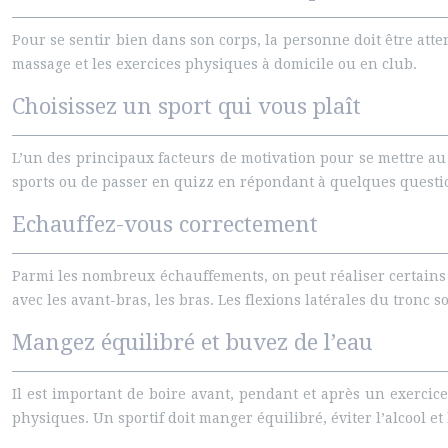
Pour se sentir bien dans son corps, la personne doit être atte
massage et les exercices physiques à domicile ou en club.
Choisissez un sport qui vous plaît
L’un des principaux facteurs de motivation pour se mettre au 
sports ou de passer en quizz en répondant à quelques questi
Echauffez-vous correctement
Parmi les nombreux échauffements, on peut réaliser certains 
avec les avant-bras, les bras. Les flexions latérales du tronc
Mangez équilibré et buvez de l’eau
Il est important de boire avant, pendant et après un exercic
physiques. Un sportif doit manger équilibré, éviter l’alcool et 