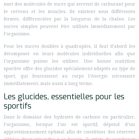
sont des molécules de sucre qui servent de carburant pour
le cerveau et les muscles. Ils existent sous différentes
formes, différenciées par la longueur de la chaîne. Les
sucres simples peuvent être utilisés immédiatement par
l’organisme.
Pour les sucres doubles à quadruples, il faut d’abord les
décomposer en leurs molécules individuelles afin que
l’organisme puisse les utiliser. Une bonne nutrition
sportive offre des glucides spécialement adaptés au type de
sport, qui fournissent au corps l’énergie nécessaire
immédiatement, mais aussi à long terme.
Les glucides, essentielles pour les
sportifs
Dans le domaine des hydrates de carbone en particulier,
l’organisme, lorsque l’on est sportif, dépend d’un
approvisionnement optimal afin de constituer des réserves