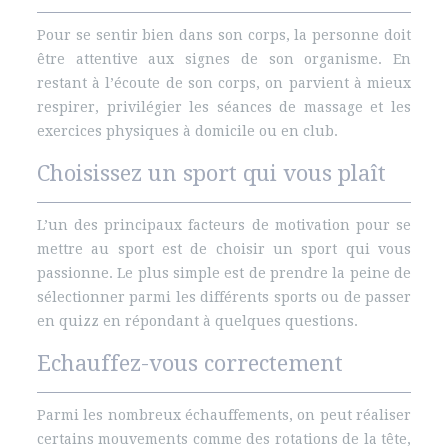
Pour se sentir bien dans son corps, la personne doit
être attentive aux signes de son organisme. En
restant à l’écoute de son corps, on parvient à mieux
respirer, privilégier les séances de massage et les
exercices physiques à domicile ou en club.
Choisissez un sport qui vous plaît
L’un des principaux facteurs de motivation pour se
mettre au sport est de choisir un sport qui vous
passionne. Le plus simple est de prendre la peine de
sélectionner parmi les différents sports ou de passer
en quizz en répondant à quelques questions.
Echauffez-vous correctement
Parmi les nombreux échauffements, on peut réaliser
certains mouvements comme des rotations de la tête,