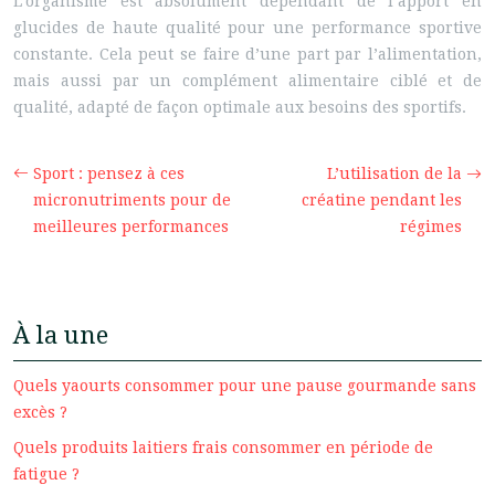
L’organisme est absolument dépendant de l’apport en
glucides de haute qualité pour une performance sportive
constante. Cela peut se faire d’une part par l’alimentation,
mais aussi par un complément alimentaire ciblé et de
qualité, adapté de façon optimale aux besoins des sportifs.
Sport : pensez à ces
L’utilisation de la
micronutriments pour de
créatine pendant les
meilleures performances
régimes
À la une
Quels yaourts consommer pour une pause gourmande sans
excès ?
Quels produits laitiers frais consommer en période de
fatigue ?