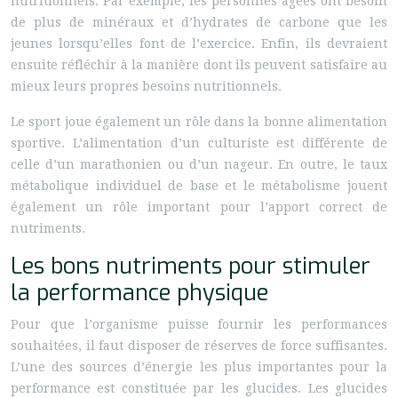
nutritionnels. Par exemple, les personnes âgées ont besoin
de plus de minéraux et d’hydrates de carbone que les
jeunes lorsqu’elles font de l’exercice. Enfin, ils devraient
ensuite réfléchir à la manière dont ils peuvent satisfaire au
mieux leurs propres besoins nutritionnels.
Le sport joue également un rôle dans la bonne alimentation
sportive. L’alimentation d’un culturiste est différente de
celle d’un marathonien ou d’un nageur. En outre, le taux
métabolique individuel de base et le métabolisme jouent
également un rôle important pour l’apport correct de
nutriments.
Les bons nutriments pour stimuler
la performance physique
Pour que l’organisme puisse fournir les performances
souhaitées, il faut disposer de réserves de force suffisantes.
L’une des sources d’énergie les plus importantes pour la
performance est constituée par les glucides. Les glucides