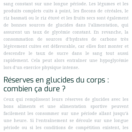
sang constant sur une longue période. Les légumes et les
produits complets cuits à point, les flocons de céréales, le
riz basmati ou le riz étuvé et les fruits secs sont également
de bonnes sources de glucides dans l’alimentation, qui
assurent un taux de glycémie constant. En revanche, la
consommation de sources d’hydrates de carbone très
légèrement cuites est défavorable, car elles font monter et
descendre le taux de sucre dans le sang tout aussi
rapidement. Cela peut alors entraîner une hypoglycémie
lors d’un exercice physique intense.
Réserves en glucides du corps :
combien ça dure ?
Ceux qui remplissent leurs réserves de glucides avec les
bons aliments et une alimentation sportive peuvent
facilement les consommer sur une période allant jusqu’à
une heure. Si l’entraînement se déroule sur une longue
période ou si les conditions de compétition existent, les