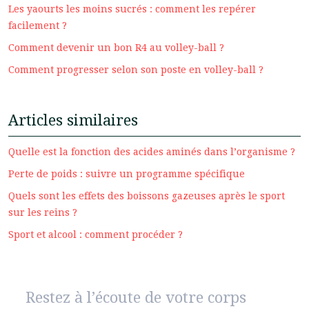
Les yaourts les moins sucrés : comment les repérer
facilement ?
Comment devenir un bon R4 au volley-ball ?
Comment progresser selon son poste en volley-ball ?
Articles similaires
Quelle est la fonction des acides aminés dans l’organisme ?
Perte de poids : suivre un programme spécifique
Quels sont les effets des boissons gazeuses après le sport
sur les reins ?
Sport et alcool : comment procéder ?
Restez à l’écoute de votre corps