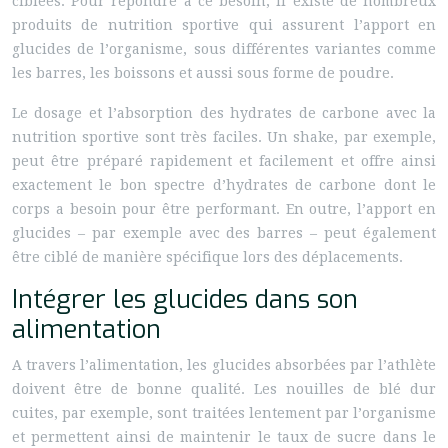
ciblées. Pour répondre à ce besoin, il existe de nombreux
produits de nutrition sportive qui assurent l’apport en
glucides de l’organisme, sous différentes variantes comme
les barres, les boissons et aussi sous forme de poudre.
Le dosage et l’absorption des hydrates de carbone avec la
nutrition sportive sont très faciles. Un shake, par exemple,
peut être préparé rapidement et facilement et offre ainsi
exactement le bon spectre d’hydrates de carbone dont le
corps a besoin pour être performant. En outre, l’apport en
glucides – par exemple avec des barres – peut également
être ciblé de manière spécifique lors des déplacements.
Intégrer les glucides dans son
alimentation
A travers l’alimentation, les glucides absorbées par l’athlète
doivent être de bonne qualité. Les nouilles de blé dur
cuites, par exemple, sont traitées lentement par l’organisme
et permettent ainsi de maintenir le taux de sucre dans le