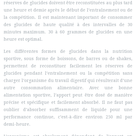
réserves de glucides doivent être reconstituées au plus tard
une heure et demie après le début de l’entraînement ou de
la compétition. Il est maintenant important de consommer
des glucides de haute qualité à des intervalles de 30
minutes maximum. 30 à 60 grammes de glucides en une
heure est optimal.
Les différentes formes de glucides dans la nutrition
sportive, sous forme de boissons, de barres ou de shakes,
permettent de reconstituer facilement les réserves de
glucides pendant l’entraînement ou la compétition sans
charger l’organisme du travail digestif qui résulterait d’une
autre consommation alimentaire. Avec une bonne
alimentation sportive, l’apport peut être dosé de manière
précise et spécifique et facilement absorbé. Il ne faut pas
oublier d’absorber suffisamment de liquide pour une
performance continue, c’est-à-dire environ 250 ml par
demi-heure.