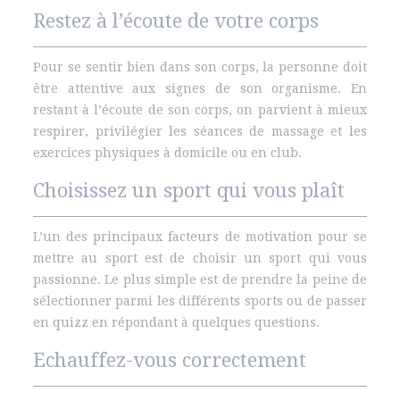
Restez à l’écoute de votre corps
Pour se sentir bien dans son corps, la personne doit
être attentive aux signes de son organisme. En
restant à l’écoute de son corps, on parvient à mieux
respirer, privilégier les séances de massage et les
exercices physiques à domicile ou en club.
Choisissez un sport qui vous plaît
L’un des principaux facteurs de motivation pour se
mettre au sport est de choisir un sport qui vous
passionne. Le plus simple est de prendre la peine de
sélectionner parmi les différents sports ou de passer
en quizz en répondant à quelques questions.
Echauffez-vous correctement