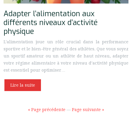
Adapter l’alimentation aux
différents niveaux d’activité
physique
L’alimentation joue un rôle crucial dans la performance
sportive et le bien-être général des athlètes. Que vous soyez
un sportif amateur ou un athlète de haut niveau, adapter
votre régime alimentaire à votre niveau d’activité physique
est essentiel pour optimiser…
Lire la suite
« Page précédente
—
Page suivante »