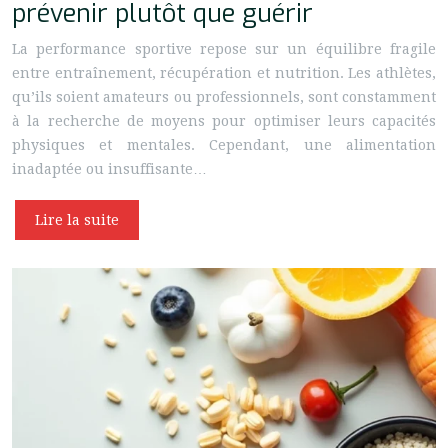
prévenir plutôt que guérir
La performance sportive repose sur un équilibre fragile
entre entraînement, récupération et nutrition. Les athlètes,
qu’ils soient amateurs ou professionnels, sont constamment
à la recherche de moyens pour optimiser leurs capacités
physiques et mentales. Cependant, une alimentation
inadaptée ou insuffisante…
Lire la suite