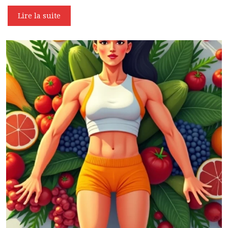
Lire la suite