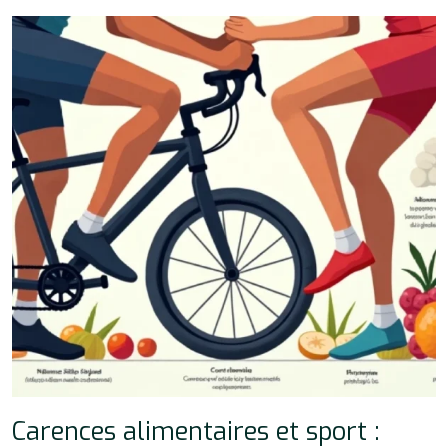
Carences alimentaires et sport :